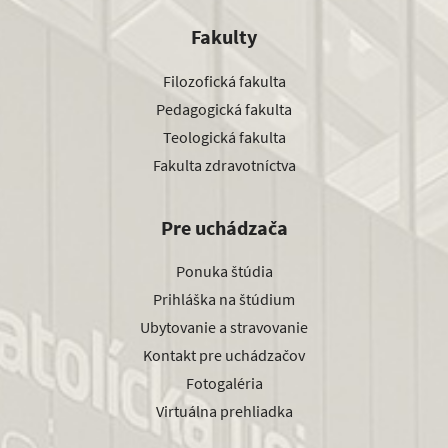
Fakulty
Filozofická fakulta
Pedagogická fakulta
Teologická fakulta
Fakulta zdravotníctva
Pre uchádzača
Ponuka štúdia
Prihláška na štúdium
Ubytovanie a stravovanie
Kontakt pre uchádzačov
Fotogaléria
Virtuálna prehliadka