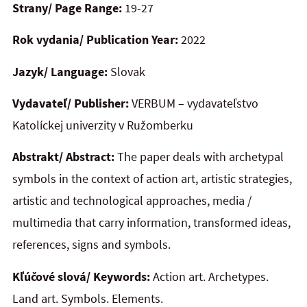
Strany/ Page Range:
19-27
Rok vydania/ Publication Year:
2022
Jazyk/ Language:
Slovak
Vydavateľ/ Publisher:
VERBUM – vydavateľstvo
Katolíckej univerzity v Ružomberku
Abstrakt/ Abstract:
The paper deals with archetypal
symbols in the context of action art, artistic strategies,
artistic and technological approaches, media /
multimedia that carry information, transformed ideas,
references, signs and symbols.
Kľúčové slová/ Keywords:
Action art. Archetypes.
Land art. Symbols. Elements.