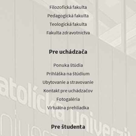
Filozofická fakulta
Pedagogická fakulta
Teologická fakulta
Fakulta zdravotníctva
Pre uchádzača
Ponuka štúdia
Prihláška na štúdium
Ubytovanie a stravovanie
Kontakt pre uchádzačov
Fotogaléria
Virtuálna prehliadka
Pre študenta