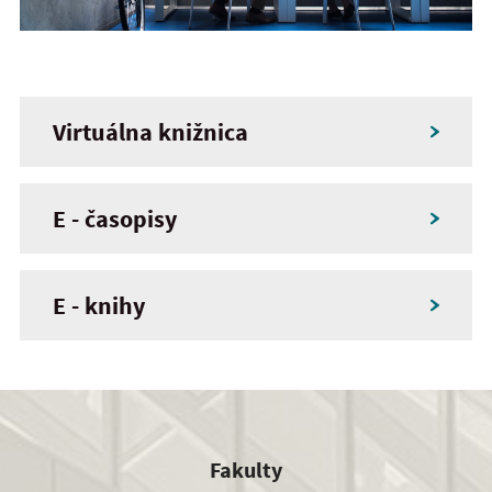
Virtuálna knižnica
E - časopisy
E - knihy
Fakulty