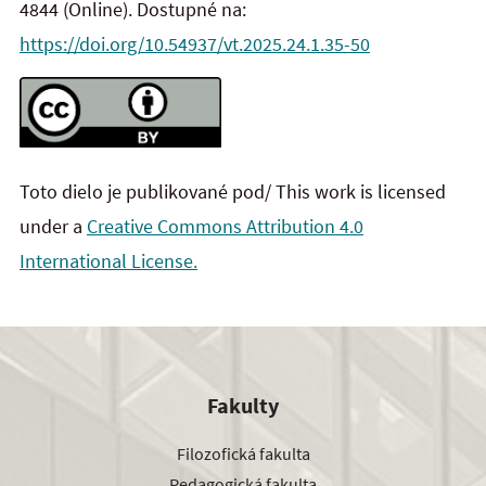
4844 (Online). Dostupné na:
https://doi.org/10.54937/vt.2025.24.1.35-50
Toto dielo je publikované pod/ This work is licensed
under a
Creative Commons Attribution 4.0
International License.
Fakulty
Filozofická fakulta
Pedagogická fakulta