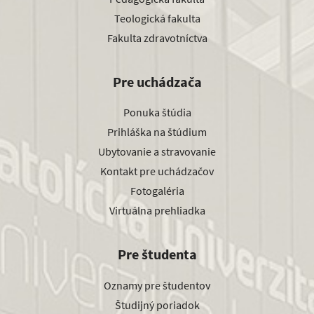
Teologická fakulta
Fakulta zdravotníctva
Pre uchádzača
Ponuka štúdia
Prihláška na štúdium
Ubytovanie a stravovanie
Kontakt pre uchádzačov
Fotogaléria
Virtuálna prehliadka
Pre študenta
Oznamy pre študentov
Študijný poriadok