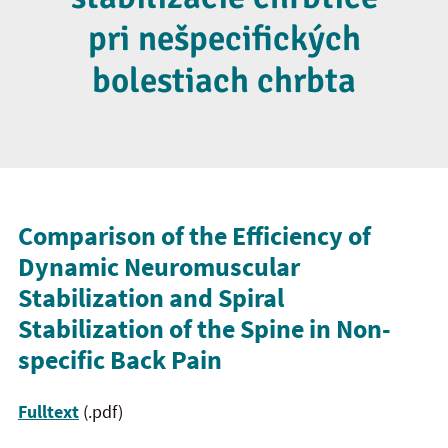
pri nešpecifických
bolestiach chrbta
Comparison of the Efficiency of
Dynamic Neuromuscular
Stabilization
and
Spiral
Stabilization of the Spine in Non-
specific Back Pain
Fulltext
(.pdf)