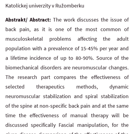
Katolíckej univerzity v Ružomberku
Abstrakt/ Abstract:
The work discusses the issue of
back pain, as it is one of the most common of
musculoskeletal problems affecting the adult
population with a prevalence of 15-45% per year and
a lifetime incidence of
up
to
80-90%. Source of the
biomechanical disorders are neuromuscular changes.
The research part compares the effectiveness of
selected therapeutics methods, dynamic
neuromuscular stabilization and spiral stabilization
of
the
spine at non-specific back pain and at the same
time the effectiveness of manual therapy will be
discussed specifically Fascial manipulation, for the