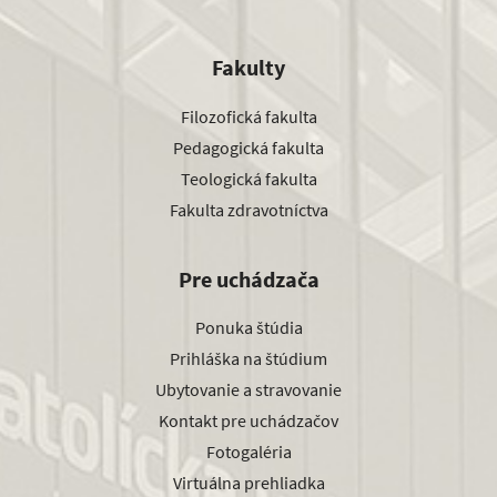
Fakulty
Filozofická fakulta
Pedagogická fakulta
Teologická fakulta
Fakulta zdravotníctva
Pre uchádzača
Ponuka štúdia
Prihláška na štúdium
Ubytovanie a stravovanie
Kontakt pre uchádzačov
Fotogaléria
Virtuálna prehliadka