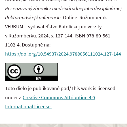
Recenzovaný zborník z medzinárodnej interdisciplinárnej
doktorandskej konferencie
. Online. Ružomberok:
VERBUM – vydavateľstvo Katolíckej univerzity
v Ružomberku, 2024, s. 127-144. ISBN
978-80-561-
1102-4. Dostupné na:
https://doi.org/10.54937/2024.9788056111024.127-144
Toto dielo je publikované pod/This work is licensed
under a
Creative Commons Attribution 4.0
International License.