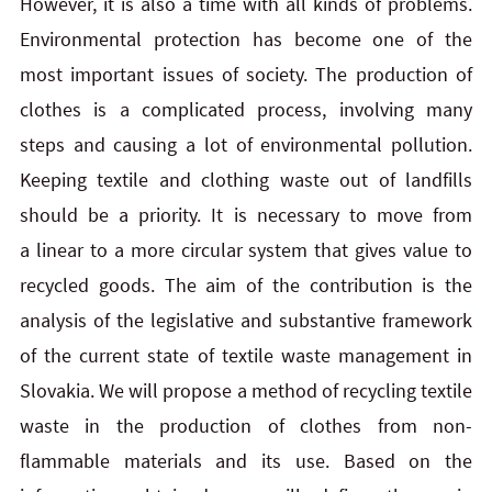
However, it is also a time with all kinds of problems.
Environmental protection has become one of the
most important issues of society. The production of
clothes is a complicated process, involving many
steps and causing a lot of environmental pollution.
Keeping textile and clothing waste out of landfills
should be a priority. It is necessary to move from
a linear to a more circular system that gives value to
recycled goods. The
aim of the contribution is the
analysis of the legislative and substantive framework
of the current state of
textile waste management in
Slovakia. We will propose a method of recycling textile
waste in the production of
clothes from non-
flammable materials and its use. Based on the