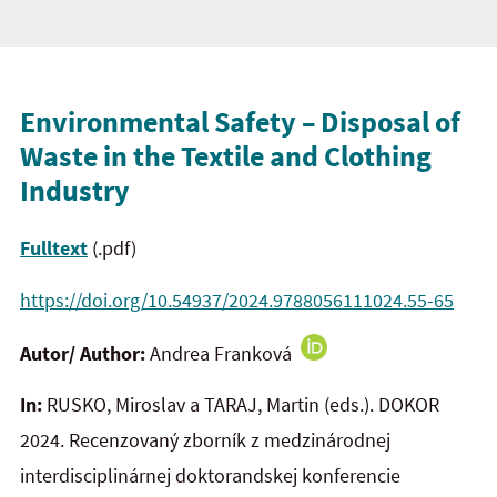
Environmental Safety – Disposal of
Waste in the Textile and Clothing
Industry
Fulltext
(.pdf)
https://doi.org/10.54937/2024.9788056111024.55-65
Autor/ Author:
Andrea Franková
In:
RUSKO, Miroslav a TARAJ, Martin (eds.). DOKOR
2024.
Recenzovaný zborník z medzinárodnej
interdisciplinárnej doktorandskej konferencie