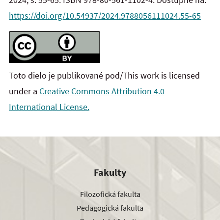
https://doi.org/10.54937/2024.9788056111024.55-65
Toto dielo je publikované pod/This work is licensed
under a
Creative Commons Attribution 4.0
International License.
Fakulty
Filozofická fakulta
Pedagogická fakulta