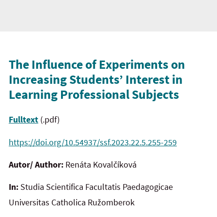
The Influence of Experiments on
Increasing Students’ Interest in
Learning Professional Subjects
Fulltext
(.pdf)
https://doi.org/10.54937/ssf.2023.22.5.255-259
Autor/ Author:
Renáta Kovalčíková
In:
Studia Scientifica Facultatis Paedagogicae
Universitas Catholica Ružomberok