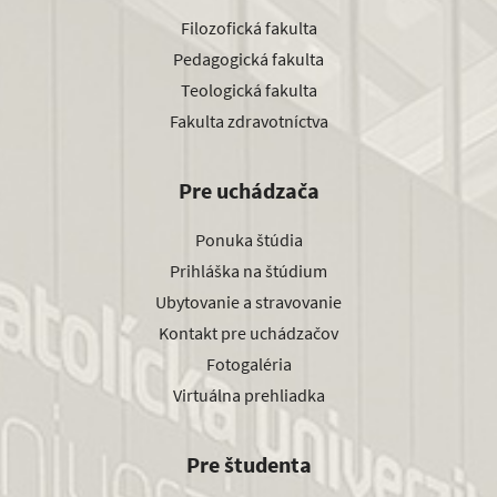
Filozofická fakulta
Pedagogická fakulta
Teologická fakulta
Fakulta zdravotníctva
Pre uchádzača
Ponuka štúdia
Prihláška na štúdium
Ubytovanie a stravovanie
Kontakt pre uchádzačov
Fotogaléria
Virtuálna prehliadka
Pre študenta