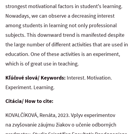
strongest motivational factors in student's learning.
Nowadays, we can observe a decreasing interest
among students in learning not only professional
subjects. This downward trend is manifested despite
the large number of different activities that are used in
education. One of these activities is an experiment,
which is of great use in teaching.
Kľúčové slová/ Keywords:
Interest. Motivation.
Experiment. Learning.
Citácia/ How to cite:
KOVALČÍKOVÁ, Renáta, 2023. Vplyv experimentov
na zvyšovanie záujmu žiakov o učenie odborných