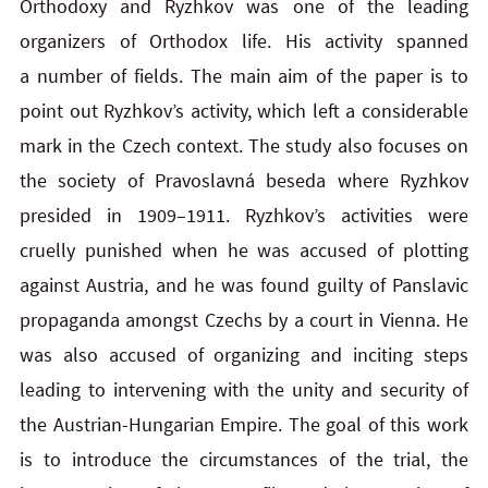
Orthodoxy and Ryzhkov was one of the leading
organizers of Orthodox life. His activity spanned
a number of fields. The main aim of the paper is to
point out Ryzhkov’s activity, which left a considerable
mark in the Czech context. The study also focuses on
the society of Pravoslavná beseda where Ryzhkov
presided in 1909–1911. Ryzhkov’s activities were
cruelly punished when he was accused of plotting
against Austria, and he was found guilty of Panslavic
propaganda amongst Czechs by a court in Vienna. He
was also accused of organizing and inciting steps
leading to intervening with the unity and security of
the Austrian-Hungarian Empire. The goal of this work
is to introduce the circumstances of the trial, the