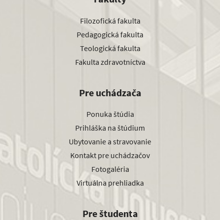
Filozofická fakulta
Pedagogická fakulta
Teologická fakulta
Fakulta zdravotníctva
Pre uchádzača
Ponuka štúdia
Prihláška na štúdium
Ubytovanie a stravovanie
Kontakt pre uchádzačov
Fotogaléria
Virtuálna prehliadka
Pre študenta