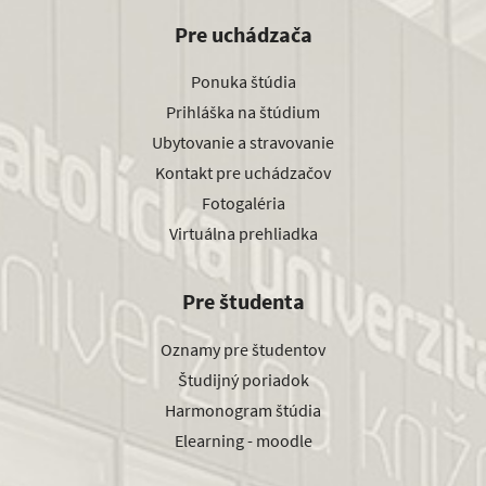
Pre uchádzača
Ponuka štúdia
Prihláška na štúdium
Ubytovanie a stravovanie
Kontakt pre uchádzačov
Fotogaléria
Virtuálna prehliadka
Pre študenta
Oznamy pre študentov
Študijný poriadok
Harmonogram štúdia
Elearning - moodle