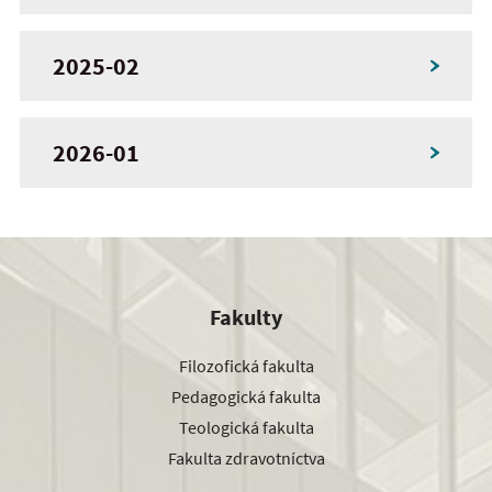
2025-02
2026-01
Fakulty
Filozofická fakulta
Pedagogická fakulta
Teologická fakulta
Fakulta zdravotníctva