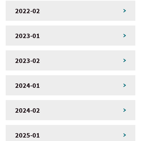
2022-02
2023-01
2023-02
2024-01
2024-02
2025-01