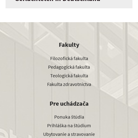
Fakulty
Filozofická fakulta
Pedagogická fakulta
Teologická fakulta
Fakulta zdravotníctva
Pre uchádzača
Ponuka štúdia
Prihláška na štúdium
Ubytovanie a stravovanie