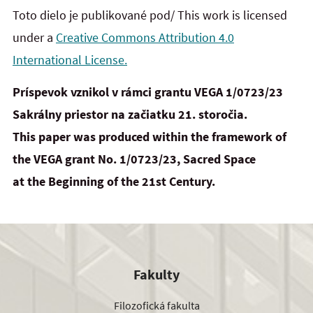
Toto dielo je publikované pod/ This work is licensed
under a
Creative Commons Attribution 4.0
International License.
Príspevok vznikol v rámci grantu VEGA 1/0723/23
Sakrálny priestor na začiatku 21. storočia.
This paper was produced within the framework of
the VEGA grant No. 1/0723/23, Sacred Space
at
the
Beginning of the 21st Century.
Fakulty
Filozofická fakulta