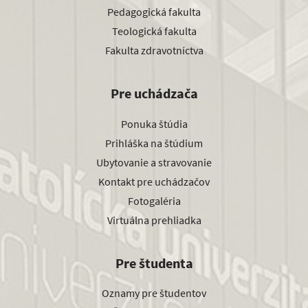
Pedagogická fakulta
Teologická fakulta
Fakulta zdravotníctva
Pre uchádzača
Ponuka štúdia
Prihláška na štúdium
Ubytovanie a stravovanie
Kontakt pre uchádzačov
Fotogaléria
Virtuálna prehliadka
Pre študenta
Oznamy pre študentov