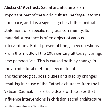
Abstrakt/ Abstract:
Sacral architecture is an
important part of the world cultural heritage. It forms
our space, and
it
is a signal sign for all the spiritual
statement of a specific religious community. Its
material substance is often object of various
interventions. But at present it brings new questions.
From the middle of the 20th century till today it brings
new perspectives. This is caused both by change in
the architectural method, new material
and
technological possibilities and also by changes
resulting in cause of the Catholic churches from the II.
Vatican Council. This article deals with causes that
influence interventions in christian sacral architecture
in the modern situation.