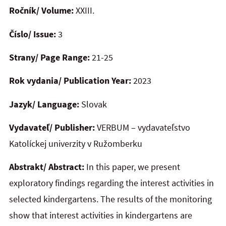
Ročník/ Volume:
XXIII.
Číslo/ Issue:
3
Strany/ Page Range:
21-25
Rok vydania/ Publication Year:
2023
Jazyk/ Language:
Slovak
Vydavateľ/ Publisher:
VERBUM – vydavateľstvo
Katolíckej univerzity v Ružomberku
Abstrakt/ Abstract:
In this paper, we present
exploratory findings regarding the interest activities in
selected kindergartens. The results of the monitoring
show that interest activities in kindergartens are