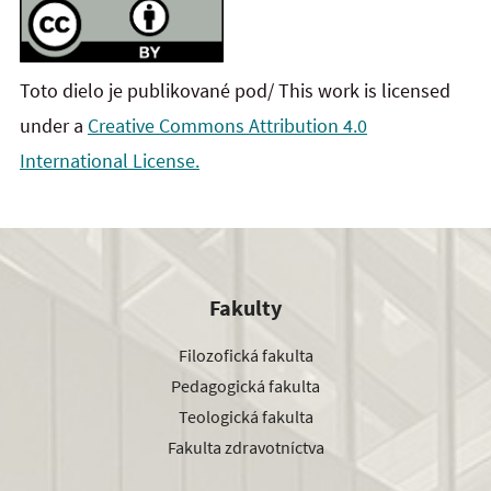
Toto dielo je publikované pod/ This work is licensed
under a
Creative Commons Attribution 4.0
International License.
Fakulty
Filozofická fakulta
Pedagogická fakulta
Teologická fakulta
Fakulta zdravotníctva