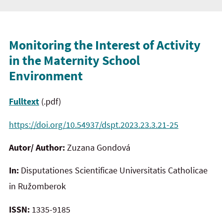
Monitoring the Interest of Activity
in the Maternity School
Environment
Fulltext
(.pdf)
https://doi.org/10.54937/dspt.2023.23.3.21-25
Autor/ Author:
Zuzana Gondová
In:
Disputationes Scientificae Universitatis Catholicae
in Ružomberok
ISSN:
1335-9185