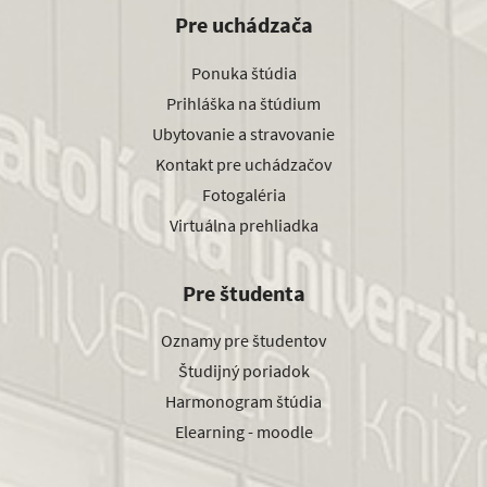
Pre uchádzača
Ponuka štúdia
Prihláška na štúdium
Ubytovanie a stravovanie
Kontakt pre uchádzačov
Fotogaléria
Virtuálna prehliadka
Pre študenta
Oznamy pre študentov
Študijný poriadok
Harmonogram štúdia
Elearning - moodle