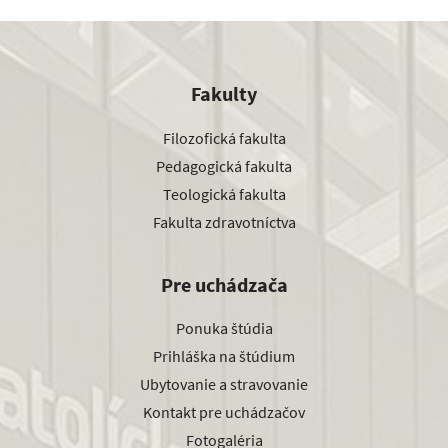
Fakulty
Filozofická fakulta
Pedagogická fakulta
Teologická fakulta
Fakulta zdravotníctva
Pre uchádzača
Ponuka štúdia
Prihláška na štúdium
Ubytovanie a stravovanie
Kontakt pre uchádzačov
Fotogaléria