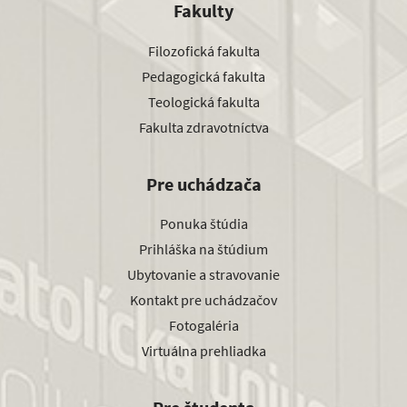
Fakulty
Filozofická fakulta
Pedagogická fakulta
Teologická fakulta
Fakulta zdravotníctva
Pre uchádzača
Ponuka štúdia
Prihláška na štúdium
Ubytovanie a stravovanie
Kontakt pre uchádzačov
Fotogaléria
Virtuálna prehliadka