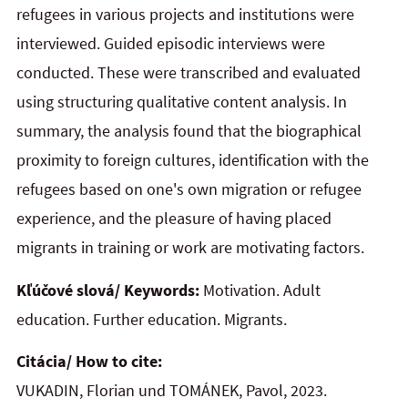
refugees in
various projects and institutions were
interviewed. Guided episodic interviews were
conducted. These were transcribed and evaluated
using structuring qualitative content analysis. In
summary, the analysis found that the
biographical
proximity to foreign cultures, identification with the
refugees based on one's own migration or refugee
experience, and the pleasure of having placed
migrants in training or work are motivating factors.
Kľúčové slová/ Keywords:
Motivation. Adult
education. Further education. Migrants.
Citácia/ How to cite:
VUKADIN, Florian und TOMÁNEK, Pavol, 2023.