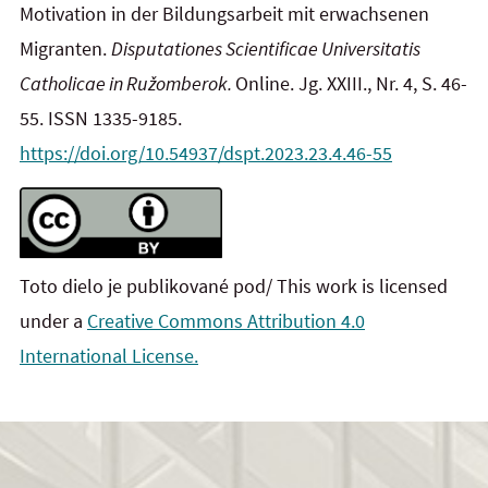
Motivation in der Bildungsarbeit mit erwachsenen
Migranten.
Disputationes Scientificae Universitatis
Catholicae in Ružomberok.
Online. Jg. XXIII., Nr. 4, S. 46-
55. ISSN 1335-9185.
https://doi.org/10.54937/dspt.2023.23.4.46-55
Toto dielo je publikované pod/ This work is licensed
under a
Creative Commons Attribution 4.0
International License.