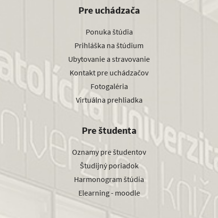
Pre uchádzača
Ponuka štúdia
Prihláška na štúdium
Ubytovanie a stravovanie
Kontakt pre uchádzačov
Fotogaléria
Virtuálna prehliadka
Pre študenta
Oznamy pre študentov
Študijný poriadok
Harmonogram štúdia
Elearning - moodle