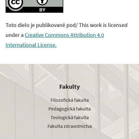
Toto dielo je publikované pod/ This work is licensed
under a
Creative Commons Attribution 4.0
International License.
Fakulty
Filozofická fakulta
Pedagogická fakulta
Teologická fakulta
Fakulta zdravotníctva