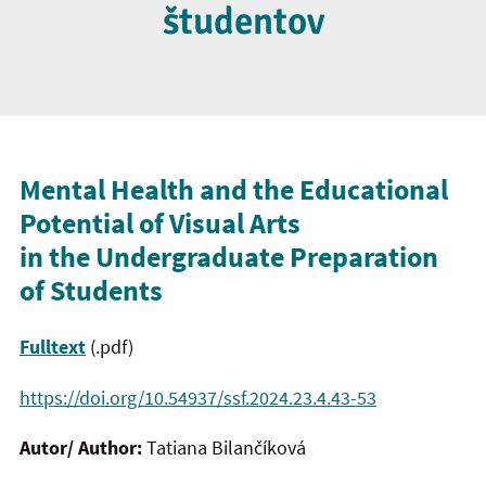
študentov
Mental Health and the Educational
Potential of Visual Arts
in the Undergraduate Preparation
of Students
Fulltext
(.pdf)
https://doi.org/10.54937/ssf.2024.23.4.43-53
Autor/ Author:
Tatiana Bilančíková