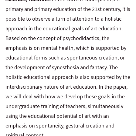
primary and primary education of the 21st century, it is
possible to observe a turn of attention to a holistic
approach in the educational goals of art education.
Based on the concept of psychodidactics, the
emphasis is on mental health, which is supported by
educational forms such as spontaneous creation, or
the development of synesthesia and fantasy. The
holistic educational approach is also supported by the
interdisciplinary nature of art education. In the paper,
we will deal with how we develop these goals in the
undergraduate training of teachers, simultaneously
using the educational potential of art with an
emphasis on spontaneity, gestural creation and
spiritual content.