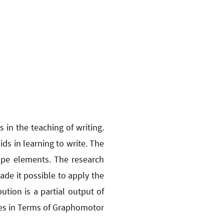
 in the teaching of writing.
ids in learning to write. The
ape elements. The research
ade it possible to apply the
ution is a partial output of
ties in Terms of Graphomotor