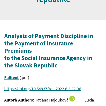
Analysis of Payment Discipline in
the Payment of Insurance
Premiums
to the Social Insurance Agency in
the Slovak Republic
Fulltext
(.pdf)
https://doi.org/10.54937/refl.2022.6.2.22-36
Autori/ Authors:
Tatiana Hajdúková
Lucia