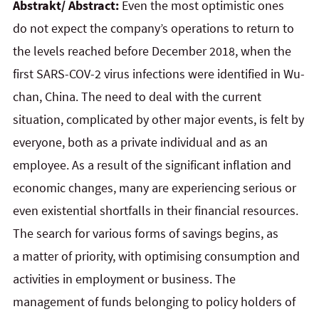
Abstrakt/ Abstract:
Even the most optimistic ones
do not expect the company’s operations to return to
the levels reached before December 2018, when the
first SARS-COV-2 virus infections were identified in Wu-
chan, China. The need to deal with the current
situation, complicated by other major events, is felt by
everyone, both as a private individual and as an
employee. As a result of the significant inflation and
economic changes, many are experiencing serious or
even existential shortfalls in their financial resources.
The search for various forms of savings begins, as
a matter of priority, with optimising consumption and
activities in employment or business. The
management of funds belonging to policy holders of