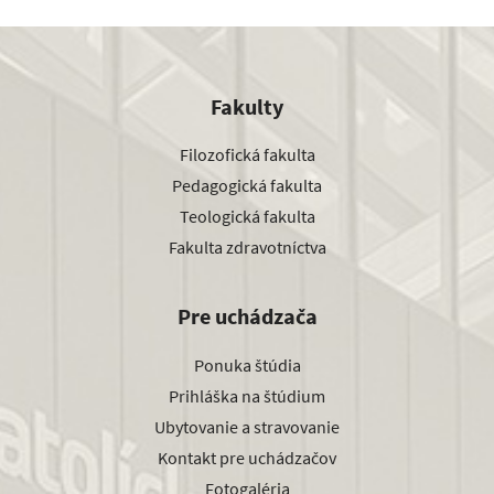
Fakulty
Filozofická fakulta
Pedagogická fakulta
Teologická fakulta
Fakulta zdravotníctva
Pre uchádzača
Ponuka štúdia
Prihláška na štúdium
Ubytovanie a stravovanie
Kontakt pre uchádzačov
Fotogaléria