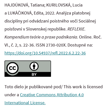
HAJDÚKOVÁ, Tatiana; KURILOVSKÁ, Lucia
a LUKÁČIKOVÁ, Edita, 2022. Analýza platobnej
disciplíny pri odvádzaní poistného voči Sociálnej
poisťovni v Slovenskej republike.
REFLEXIE.
Kompendium teórie a praxe podnikania.
Online. Roč.
VI., č. 2, s. 22-36. ISSN 2730-020X. Dostupné na:
https://doi.org/10.54937/refl.2022.6.2.22-36
Toto dielo je publikované pod/ This work is licensed
under a
Creative Commons Attribution 4.0
International License.