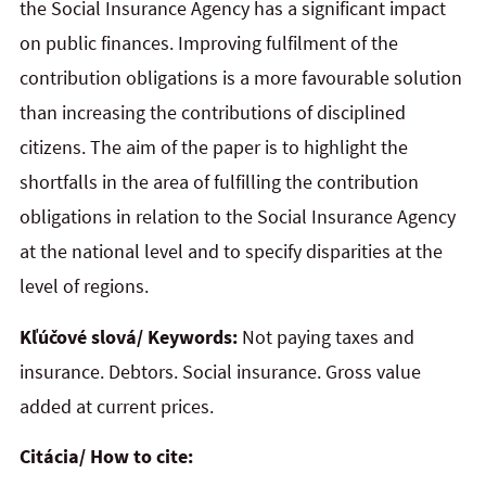
the Social Insurance Agency has a significant impact
on public finances. Improving fulfilment of the
contribution obligations is a more favourable solution
than increasing the contributions of disciplined
citizens. The aim of the paper is to highlight the
shortfalls in the area of fulfilling the contribution
obligations in relation to the Social Insurance Agency
at the national level and to specify disparities at the
level of regions.
Kľúčové slová/ Keywords:
Not paying taxes and
insurance. Debtors. Social insurance. Gross value
added at current prices.
Citácia/ How to cite: