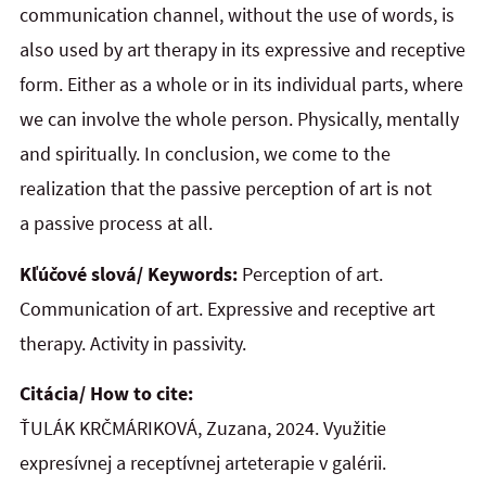
communication channel, without the use of words, is
also used by art therapy in its expressive and receptive
form. Either as a whole or in its individual parts, where
we can involve the whole person. Physically, mentally
and spiritually. In conclusion, we come to the
realization that the passive perception of art is
not
a passive process at all.
Kľúčové slová/ Keywords:
Perception of art.
Communication of art. Expressive and receptive art
therapy. Activity in passivity.
Citácia/ How to cite:
ŤULÁK KRČMÁRIKOVÁ, Zuzana, 2024. Využitie
expresívnej a receptívnej arteterapie v galérii.