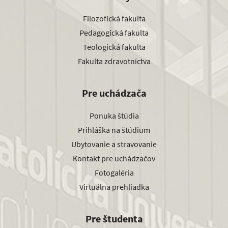
Filozofická fakulta
Pedagogická fakulta
Teologická fakulta
Fakulta zdravotníctva
Pre uchádzača
Ponuka štúdia
Prihláška na štúdium
Ubytovanie a stravovanie
Kontakt pre uchádzačov
Fotogaléria
Virtuálna prehliadka
Pre študenta