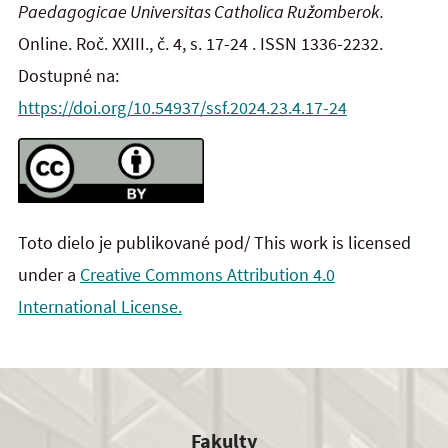
Paedagogicae Universitas Catholica Ružomberok.
Online. Roč. XXIII., č. 4, s. 17-24 . ISSN 1336-2232.
Dostupné na:
https://doi.org/10.54937/ssf.2024.23.4.17-24
Toto dielo je publikované pod/ This work is licensed
under a
Creative Commons Attribution 4.0
International License.
Fakulty