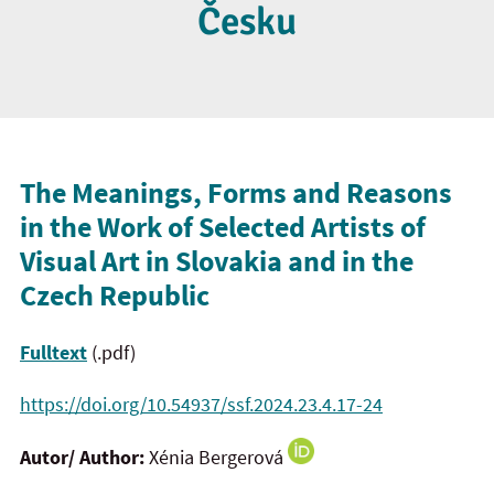
Česku
The Meanings, Forms and Reasons
in the Work of Selected Artists of
Visual Art in Slovakia and in the
Czech Republic
Fulltext
(.pdf)
https://doi.org/10.54937/ssf.2024.23.4.17-24
Autor/ Author:
Xénia Bergerová