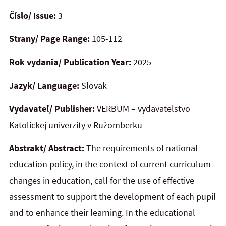
Číslo/ Issue:
3
Strany/ Page Range:
105-112
Rok vydania/ Publication Year:
2025
Jazyk/ Language:
Slovak
Vydavateľ/ Publisher:
VERBUM – vydavateľstvo
Katolíckej univerzity v Ružomberku
Abstrakt/ Abstract:
The requirements of national
education policy, in the context of current curriculum
changes in
education, call for the use of effective
assessment to support the development of each pupil
and to enhance their learning. In the educational