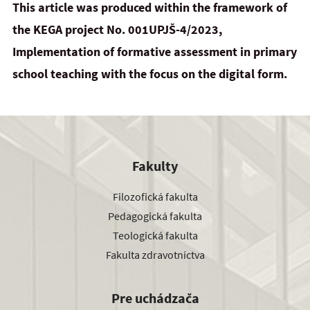
This article was produced within the framework of
the KEGA project No. 001UPJŠ-4/2023,
Implementation of
formative assessment in primary
school teaching with the focus on the digital form.
Fakulty
Filozofická fakulta
Pedagogická fakulta
Teologická fakulta
Fakulta zdravotníctva
Pre uchádzača