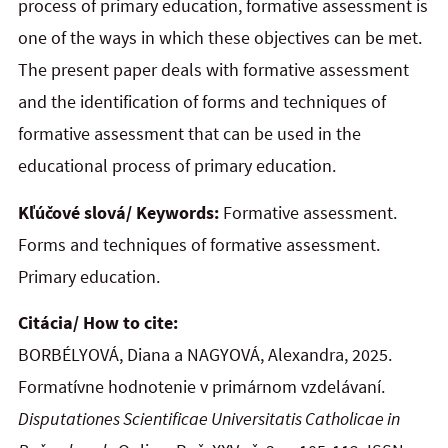
process of primary education, formative assessment is
one of the ways in which these objectives can be met.
The present paper deals with formative assessment
and the identification of forms and
techniques of
formative assessment that can be used in the
educational process of primary education.
Kľúčové slová/ Keywords:
Formative assessment.
Forms and techniques of formative assessment.
Primary education.
Citácia/ How to cite:
BORBÉLYOVÁ, Diana a NAGYOVÁ, Alexandra, 2025.
Formatívne hodnotenie v primárnom vzdelávaní.
Disputationes Scientificae Universitatis Catholicae in