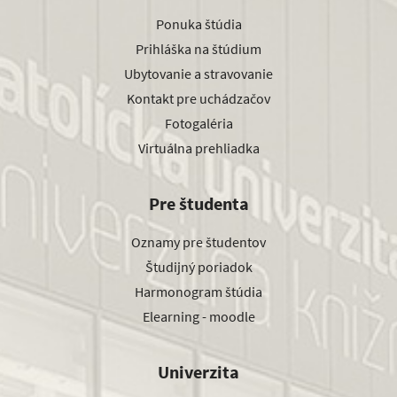
Ponuka štúdia
Prihláška na štúdium
Ubytovanie a stravovanie
Kontakt pre uchádzačov
Fotogaléria
Virtuálna prehliadka
Pre študenta
Oznamy pre študentov
Študijný poriadok
Harmonogram štúdia
Elearning - moodle
Univerzita