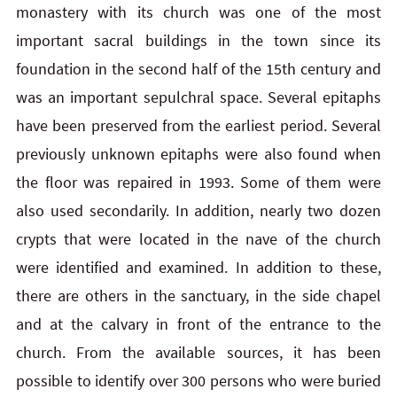
monastery with its church was one of the most
important sacral buildings in the town since its
foundation in the second half of the 15th century and
was an important sepulchral space. Several epitaphs
have been preserved from the earliest period. Several
previously unknown epitaphs were also found when
the floor was repaired in 1993. Some of them were
also used secondarily. In addition, nearly two dozen
crypts that were located in the nave of the church
were identified and examined. In addition to these,
there are others in the sanctuary, in the side chapel
and at the calvary in front of the entrance to the
church. From the available sources, it has been
possible to identify over 300 persons who were buried