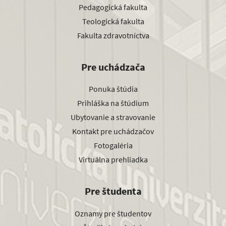
Pedagogická fakulta
Teologická fakulta
Fakulta zdravotníctva
Pre uchádzača
Ponuka štúdia
Prihláška na štúdium
Ubytovanie a stravovanie
Kontakt pre uchádzačov
Fotogaléria
Virtuálna prehliadka
Pre študenta
Oznamy pre študentov