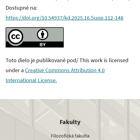
Dostupné na:
https://doi.org/10.54937/kd.2025.16.Supp.112-148
Toto dielo je publikované pod/ This work is licensed
under a
Creative Commons Attribution 4.0
International License.
Fakulty
Filozofická fakulta