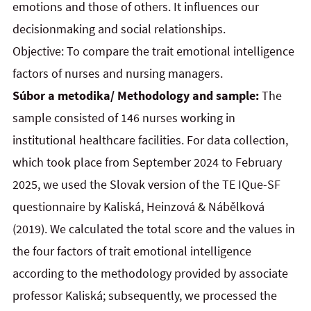
emotions and those of others. It influences our
decisionmaking and social relationships.
Objective: To compare the trait emotional intelligence
factors of nurses and nursing managers.
Súbor a metodika/ Methodology and sample:
The
sample consisted of 146 nurses working in
institutional healthcare facilities. For data collection,
which took place from September 2024 to February
2025, we used the Slovak version of the TE IQue-SF
questionnaire by Kaliská, Heinzová & Nábělková
(2019). We calculated the total score and the values in
the four factors of trait emotional intelligence
according to the methodology provided by associate
professor Kaliská; subsequently, we processed the