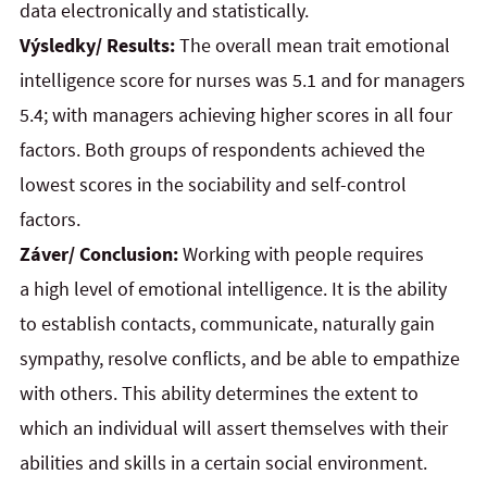
data electronically and statistically.
Výsledky/ Results:
The overall mean trait emotional
intelligence score for nurses was 5.1 and for managers
5.4; with managers achieving higher scores in all four
factors. Both groups of respondents achieved the
lowest scores in the sociability and self-control
factors.
Záver/ Conclusion:
Working with people requires
a high level of emotional intelligence. It is the ability
to establish contacts, communicate, naturally gain
sympathy, resolve conflicts, and be able to empathize
with others. This ability determines the extent to
which an individual will assert themselves with their
abilities and skills in a certain social environment.