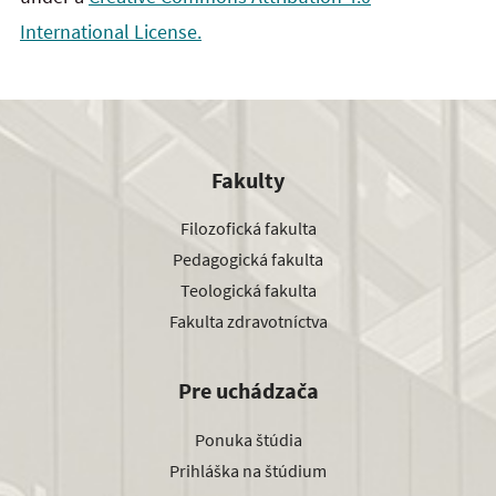
International License.
Fakulty
Filozofická fakulta
Pedagogická fakulta
Teologická fakulta
Fakulta zdravotníctva
Pre uchádzača
Ponuka štúdia
Prihláška na štúdium