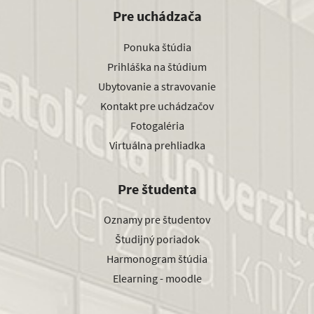
Pre uchádzača
Ponuka štúdia
Prihláška na štúdium
Ubytovanie a stravovanie
Kontakt pre uchádzačov
Fotogaléria
Virtuálna prehliadka
Pre študenta
Oznamy pre študentov
Študijný poriadok
Harmonogram štúdia
Elearning - moodle