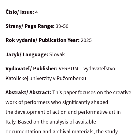
Číslo/ Issue:
4
Strany/ Page Range:
39-50
Rok vydania/ Publication Year:
2025
Jazyk/ Language:
Slovak
Vydavateľ/ Publisher:
VERBUM – vydavateľstvo
Katolíckej univerzity v Ružomberku
Abstrakt/ Abstract:
This paper focuses on the creative
work of performers who significantly shaped
the
development of action and performative art in
Italy. Based on the analysis of available
documentation and
archival materials, the study