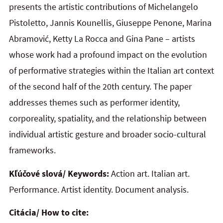
presents the artistic contributions of Michelangelo
Pistoletto, Jannis Kounellis, Giuseppe Penone, Marina
Abramović, Ketty La Rocca and Gina Pane – artists
whose work had a profound impact on
the
evolution
of performative strategies within the Italian art context
of the second half of the 20th century. The
paper
addresses themes such as performer identity,
corporeality, spatiality, and the relationship between
individual artistic gesture and broader socio-cultural
frameworks.
Kľúčové slová/ Keywords:
Action art. Italian art.
Performance. Artist identity. Document analysis.
Citácia/ How to cite: