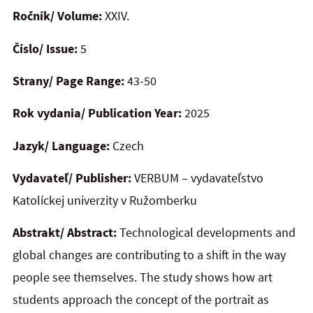
Ročník/ Volume:
XXIV.
Číslo/ Issue:
5
Strany/ Page Range:
43-50
Rok vydania/ Publication Year:
2025
Jazyk/ Language:
Czech
Vydavateľ/ Publisher:
VERBUM – vydavateľstvo
Katolíckej univerzity v Ružomberku
Abstrakt/ Abstract:
Technological developments and
global changes are contributing to a shift in the way
people see themselves. The study shows how art
students approach the concept of the portrait as