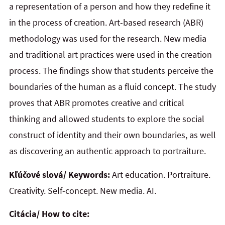
a representation of a person and how they redefine it
in the process of creation. Art-based research (ABR)
methodology was used for the research. New media
and traditional art practices were used in the creation
process. The findings show that students perceive the
boundaries of the human as a fluid concept. The study
proves that ABR promotes creative and critical
thinking and allowed students to explore the social
construct of identity and their own boundaries, as well
as discovering an authentic approach to portraiture.
Kľúčové slová/ Keywords:
Art education. Portraiture.
Creativity. Self-concept. New media. AI.
Citácia/ How to cite: