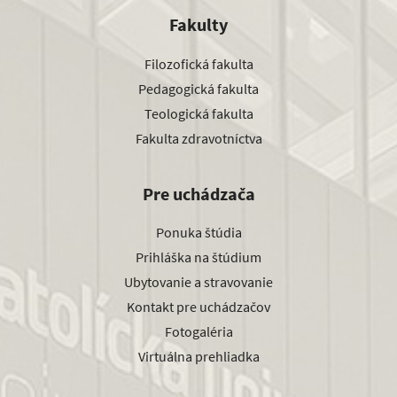
Fakulty
Filozofická fakulta
Pedagogická fakulta
Teologická fakulta
Fakulta zdravotníctva
Pre uchádzača
Ponuka štúdia
Prihláška na štúdium
Ubytovanie a stravovanie
Kontakt pre uchádzačov
Fotogaléria
Virtuálna prehliadka