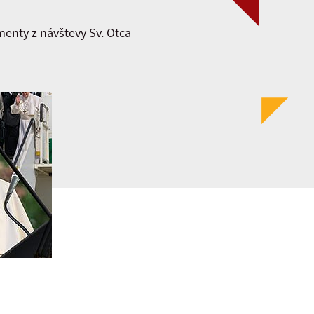
menty z návštevy Sv. Otca