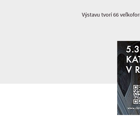
Výstavu tvorí 66 veľkofo