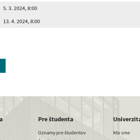
5. 3. 2024, 8:00
13. 4. 2024, 8:00
a
Pre študenta
Univerzit
Oznamy pre študentov
Kto sme