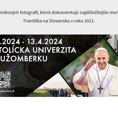
rmátových fotografií, ktoré dokumentujú najdôležitejšie mo
Františka na Slovensku v roku 2021.