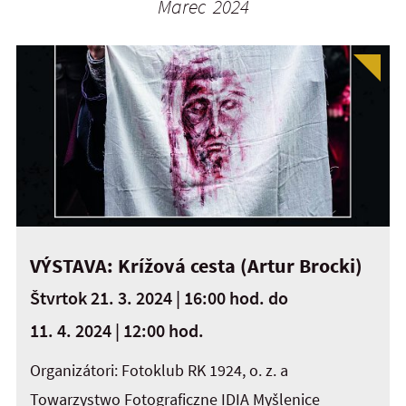
Marec 2024
VÝSTAVA: Krížová cesta (Artur Brocki)
Štvrtok 21. 3. 2024 | 16:00 hod.
do
11. 4. 2024 | 12:00 hod.
Organizátori: Fotoklub RK 1924, o. z. a
Towarzystwo Fotograficzne IDIA Myšlenice