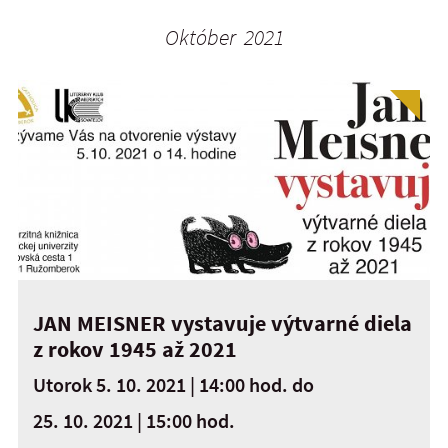
Október 2021
JAN MEISNER vystavuje výtvarné diela
z rokov 1945 až 2021
Utorok 5. 10. 2021 | 14:00 hod.
do
25. 10. 2021 | 15:00 hod.