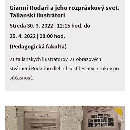
Gianni Rodari a jeho rozprávkový svet.
Talianski ilustrátori
Streda 30. 3. 2022 | 12:15 hod.
do
25. 4. 2022 | 08:00 hod.
(Pedagogická fakulta)
21 talianskych ilustrátorov, 21 obrazových
stvárnení Rodariho diel od šesťdesiatych rokov po
súčasnosť.