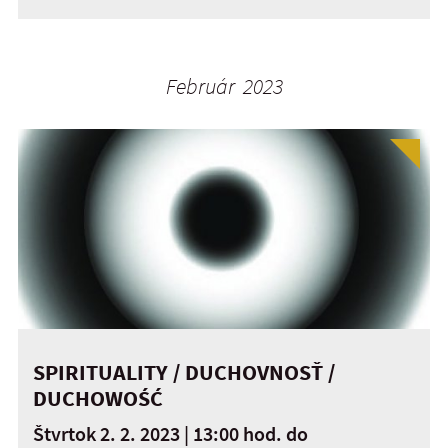
Február 2023
SPIRITUALITY / DUCHOVNOSŤ /
DUCHOWOŚĆ
Štvrtok 2. 2. 2023 | 13:00 hod.
do