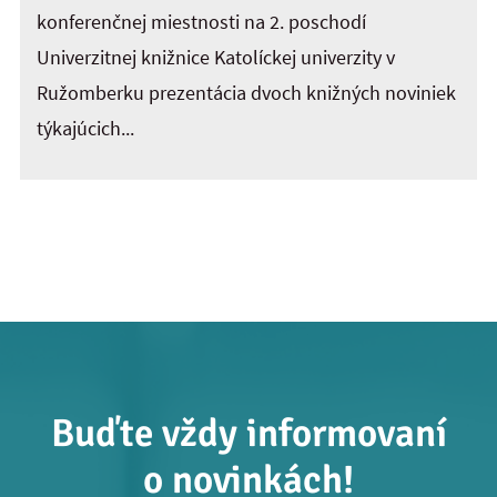
konferenčnej miestnosti na 2. poschodí
Univerzitnej knižnice Katolíckej univerzity v
Ružomberku prezentácia dvoch knižných noviniek
týkajúcich...
Buďte vždy informovaní
o novinkách!