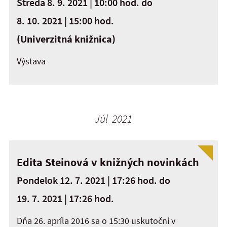
Streda 8. 9. 2021 | 10:00 hod.
do
8. 10. 2021 | 15:00 hod.
(Univerzitná knižnica)
Výstava
Júl 2021
Edita Steinová v knižných novinkách
Pondelok 12. 7. 2021 | 17:26 hod.
do
19. 7. 2021 | 17:26 hod.
Dňa 26. apríla 2016 sa o 15:30 uskutoční v