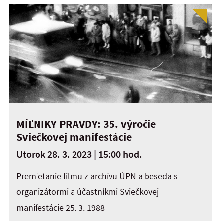
MÍĽNIKY PRAVDY: 35. výročie
Sviečkovej manifestácie
Utorok 28. 3. 2023 | 15:00 hod.
Premietanie filmu z archívu ÚPN a beseda s
organizátormi a účastníkmi Sviečkovej
manifestácie 25. 3. 1988