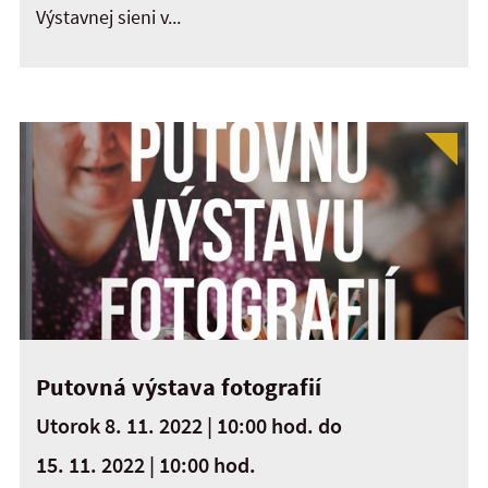
Výstavnej sieni v...
Putovná výstava fotografií
Utorok 8. 11. 2022 | 10:00 hod.
do
15. 11. 2022 | 10:00 hod.