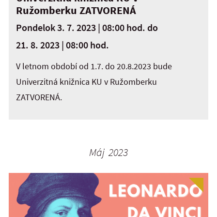
Ružomberku ZATVORENÁ
Pondelok 3. 7. 2023 | 08:00 hod.
do
21. 8. 2023 | 08:00 hod.
V letnom období od 1.7. do 20.8.2023 bude
Univerzitná knižnica KU v Ružomberku
ZATVORENÁ.
Máj 2023