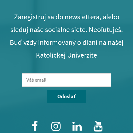
Zaregistruj sa do newslettera, alebo
sleduj naše sociálne siete. Neoľutuješ.
Buď vždy informovaný o dianí na našej
Katolíckej Univerzite
Odoslať