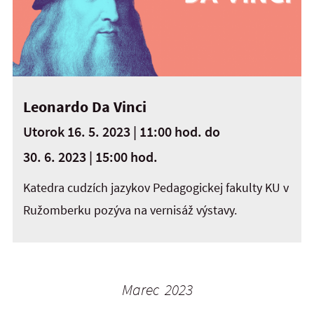
Leonardo Da Vinci
Utorok 16. 5. 2023 | 11:00 hod.
do
30. 6. 2023 | 15:00 hod.
Katedra cudzích jazykov Pedagogickej fakulty KU v
Ružomberku pozýva na vernisáž výstavy.
Marec 2023