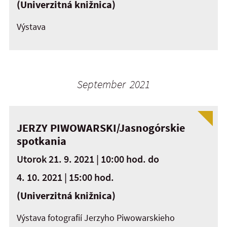
(Univerzitná knižnica)
Výstava
September 2021
JERZY PIWOWARSKI/Jasnogórskie
spotkania
Utorok 21. 9. 2021 | 10:00 hod.
do
4. 10. 2021 | 15:00 hod.
(Univerzitná knižnica)
Výstava fotografií Jerzyho Piwowarskieho