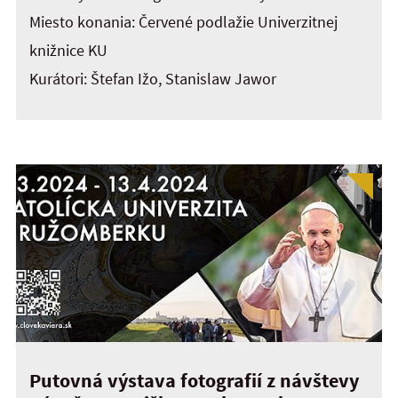
Miesto konania: Červené podlažie Univerzitnej
knižnice KU
Kurátori: Štefan Ižo, Stanislaw Jawor
Putovná výstava fotografií z návštevy