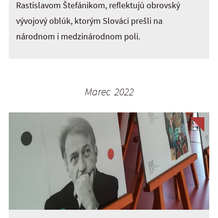
Rastislavom Štefánikom, reflektujú obrovský
vývojový oblúk, ktorým Slováci prešli na
národnom i medzinárodnom poli.
Marec 2022