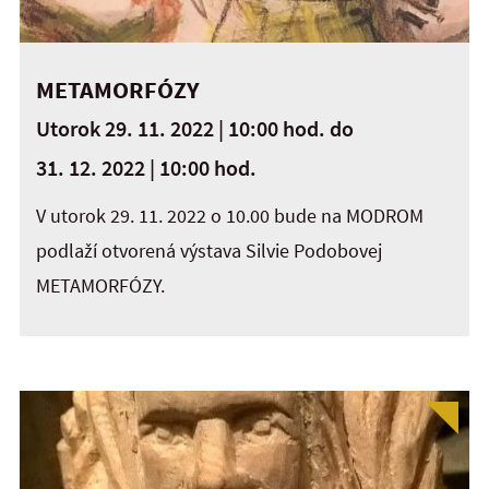
METAMORFÓZY
Utorok 29. 11. 2022 | 10:00 hod.
do
31. 12. 2022 | 10:00 hod.
V utorok 29. 11. 2022 o 10.00 bude na MODROM
podlaží otvorená výstava Silvie Podobovej
METAMORFÓZY.