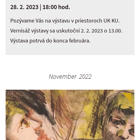
28. 2. 2023 | 18:00 hod.
Pozývame Vás na výstavu v priestoroch UK KU.
Vernisáž výstavy sa uskutoční 2. 2. 2023 o 13.00.
Výstava potrvá do konca februára.
November 2022