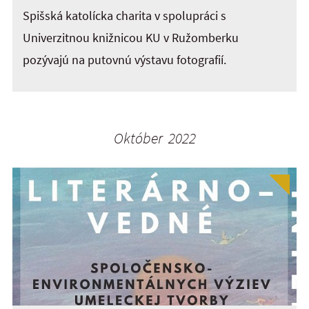
Spišská katolícka charita v spolupráci s
Univerzitnou knižnicou KU v Ružomberku
pozývajú na putovnú výstavu fotografií.
Október 2022