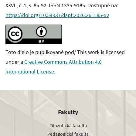
XXVI., č. 1, s. 85-92. ISSN
1335-9185. Dostupné na:
https://doi.org/10.54937/dspt.2026.26.1.85-92
Toto dielo je publikované pod/ This work is licensed
under a
Creative Commons Attribution 4.0
International License.
Fakulty
Filozofická fakulta
Pedagogická fakulta