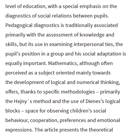
level of education, with a special emphasis on the
diagnostics of
social relations between pupils.
Pedagogical diagnostics is traditionally associated
primarily with
the
assessment of knowledge and
skills, but its use in examining interpersonal ties, the
pupil's position in
a
group and his social adaptation is
equally important. Mathematics, although often
perceived as a subject oriented mainly towards
the
development of logical and numerical thinking,
offers, thanks to specific methodologies – primarily
the
Hejny´s method and the use of Dienes's logical
blocks – space for observing children's social
behaviour, cooperation, preferences and emotional
expressions. The article presents the
theoretical