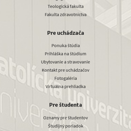
Teologická fakulta
Fakulta zdravotníctva
Pre uchádzača
Ponuka štúdia
Prihláška na štúdium
Ubytovanie a stravovanie
Kontakt pre uchádzačov
Fotogaléria
Virtuálna prehliadka
Pre študenta
Oznamy pre študentov
Študijný poriadok