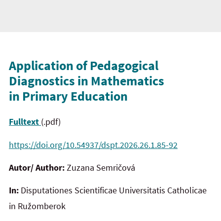
Application of Pedagogical
Diagnostics in Mathematics
in Primary Education
Fulltext
(.pdf)
https://doi.org/10.54937/dspt.2026.26.1.85-92
Autor/ Author:
Zuzana Semričová
In:
Disputationes Scientificae Universitatis Catholicae
in Ružomberok