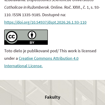
Catholicae in
Ružomberok.
Online. Roč. XXVI., č. 1, s. 93-
110. ISSN 1335-9185. Dostupné na:
https://doi.org/10.54937/dspt.2026.26.1.93-110
Toto dielo je publikované pod/ This work is licensed
under a
Creative Commons Attribution 4.0
International License.
Fakulty