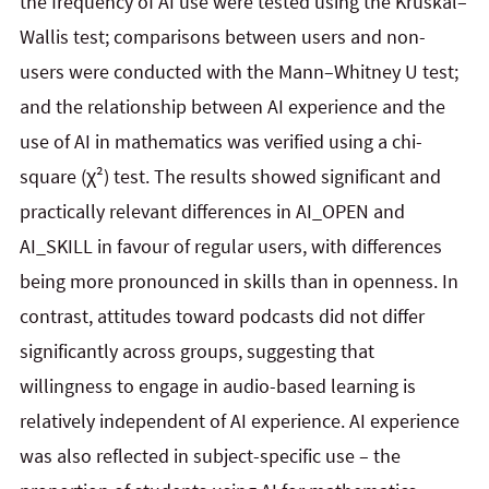
the frequency of AI use were tested using the Kruskal–
Wallis test; comparisons between users and non-
users were conducted with the Mann–Whitney U test;
and the relationship between AI experience and the
use of AI in mathematics was verified using a chi-
square (χ²) test. The results showed significant and
practically relevant differences in AI_OPEN and
AI_SKILL in favour of regular users, with differences
being more pronounced in skills than in openness. In
contrast, attitudes toward podcasts did not differ
significantly across groups, suggesting that
willingness to engage in audio-based learning is
relatively independent of AI experience. AI experience
was also reflected in subject-specific use – the