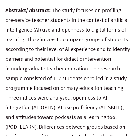
Abstrakt/ Abstract:
The study focuses on profiling
pre-service teacher students in the context of artificial
intelligence (AI) use and openness to digital forms of
learning. The aim was to compare groups of students
according to their level of AI experience and to identify
barriers and potential for didactic intervention
in
undergraduate teacher education. The research
sample consisted of 112 students enrolled in a study
programme focused on primary education teaching.
Three indices were analysed: openness to AI
integration (AI_OPEN), AI use proficiency (AI_SKILL),
and attitudes toward podcasts as a learning tool
(POD_LEARN). Differences between groups based on