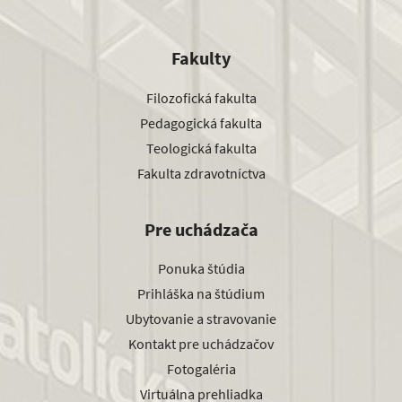
Fakulty
Filozofická fakulta
Pedagogická fakulta
Teologická fakulta
Fakulta zdravotníctva
Pre uchádzača
Ponuka štúdia
Prihláška na štúdium
Ubytovanie a stravovanie
Kontakt pre uchádzačov
Fotogaléria
Virtuálna prehliadka