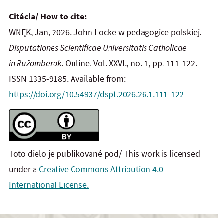
Citácia/ How to cite:
WNĘK, Jan, 2026. John Locke w pedagogice polskiej.
Disputationes Scientificae Universitatis Catholicae
in
Ružomberok.
Online. Vol. XXVI., no. 1, pp. 111-122.
ISSN 1335-9185. Available from:
https://doi.org/10.54937/dspt.2026.26.1.111-122
Toto dielo je publikované pod/ This work is licensed
under a
Creative Commons Attribution 4.0
International License.