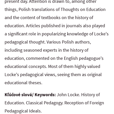
present day. Attention is drawn to, among other
things, Polish translations of
Thoughts on Education
and the content of textbooks on the history of
education. Articles published in journals also played
a significant role in popularizing knowledge of Locke's
pedagogical thought. Various Polish authors,
including seasoned experts in the history of
education, commented on the English pedagogue's
educational concepts. Most of them highly valued
Locke's pedagogical views, seeing them as original
educational theses.
Kľúčové slová/ Keywords:
John Locke. History of
Education. Classical Pedagogy. Reception of Foreign
Pedagogical Ideals.