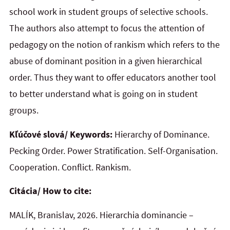
school work in student groups of selective schools.
The authors also attempt to focus the attention of
pedagogy on the notion of rankism which refers to the
abuse of dominant position in a given hierarchical
order. Thus they want to offer educators another tool
to better understand what is going on in student
groups.
Kľúčové slová/ Keywords:
Hierarchy of Dominance.
Pecking Order. Power Stratification. Self-Organisation.
Cooperation. Conflict. Rankism.
Citácia/ How to cite:
MALÍK, Branislav, 2026. Hierarchia dominancie –