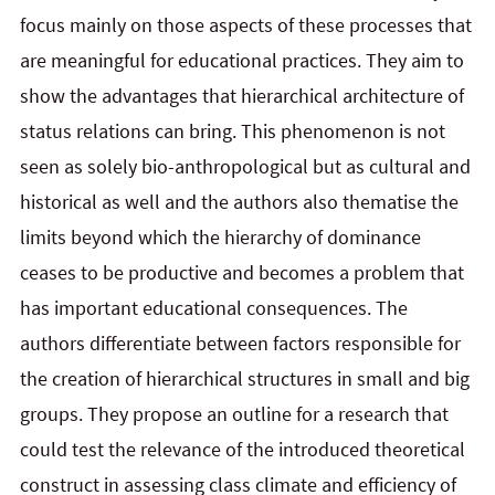
focus mainly on those aspects of these processes that
are meaningful for educational practices. They aim to
show the advantages that hierarchical architecture of
status relations can bring. This phenomenon is not
seen as solely bio-anthropological but as cultural and
historical as well and the authors also thematise the
limits beyond which the hierarchy of dominance
ceases to be productive and becomes a problem that
has important educational consequences. The
authors differentiate between factors responsible for
the creation of hierarchical structures in small and big
groups. They propose an outline for a research that
could test the relevance of the introduced theoretical
construct in assessing class climate and efficiency of