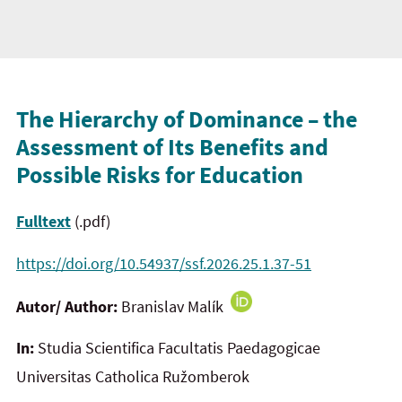
The Hierarchy of Dominance – the
Assessment of Its Benefits and
Possible Risks for Education
Fulltext
(.pdf)
https://doi.org/10.54937/ssf.2026.25.1.37-51
Autor/ Author:
Branislav Malík
In:
Studia Scientifica Facultatis Paedagogicae
Universitas Catholica Ružomberok