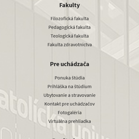
Fakulty
Filozofická fakulta
Pedagogická fakulta
Teologická fakulta
Fakulta zdravotníctva
Pre uchádzača
Ponuka štúdia
Prihláška na štúdium
Ubytovanie a stravovanie
Kontakt pre uchádzačov
Fotogaléria
Virtuálna prehliadka