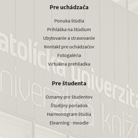
Pre uchádzača
Ponuka štúdia
Prihláška na štúdium
Ubytovanie a stravovanie
Kontakt pre uchádzačov
Fotogaléria
Virtuálna prehliadka
Pre študenta
Oznamy pre študentov
Študijný poriadok
Harmonogram štúdia
Elearning - moodle