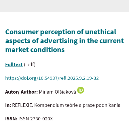
Consumer perception of unethical
aspects of advertising in the current
market conditions
Fulltext
(.pdf)
https://doi.org/10.54937/refl.2025.9.2.19-32
Autor/ Author:
Miriam Olšiaková
In:
REFLEXIE. Kompendium teórie a praxe podnikania
ISSN:
ISSN 2730-020X