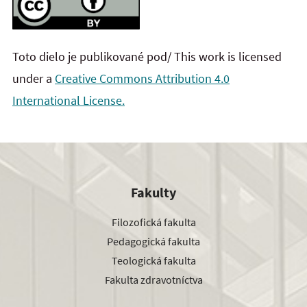
Toto dielo je publikované pod/ This work is licensed
under a
Creative Commons Attribution 4.0
International License.
Fakulty
Filozofická fakulta
Pedagogická fakulta
Teologická fakulta
Fakulta zdravotníctva