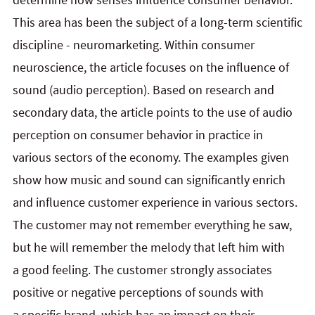
This area has been the subject of a long-term scientific
discipline - neuromarketing. Within consumer
neuroscience, the article focuses on the influence of
sound (audio perception). Based on research and
secondary data, the article points to the use of audio
perception on consumer behavior in practice in
various sectors of the economy. The examples given
show how music and sound can significantly enrich
and influence customer experience in various sectors.
The customer may not remember everything he saw,
but he will remember the melody that left him with
a good feeling. The customer strongly associates
positive or negative perceptions of sounds with
a specific brand, which has an impact on their