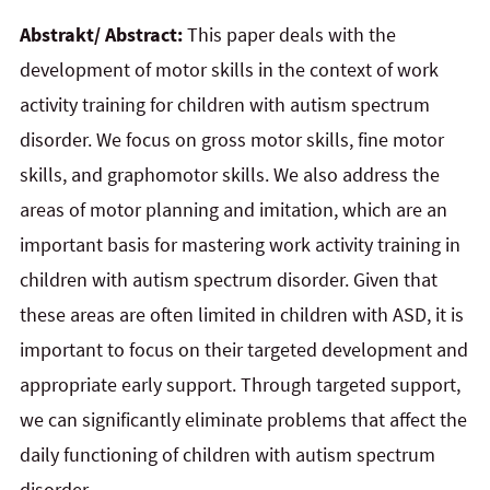
Abstrakt/ Abstract:
This paper deals with the
development of motor skills in the context of work
activity training for children with autism spectrum
disorder. We focus on gross motor skills, fine motor
skills, and graphomotor skills. We also address the
areas of motor planning and imitation, which are an
important basis for mastering work activity training in
children with autism spectrum disorder. Given that
these areas are often limited in children with
ASD, it is
important to focus on their targeted development and
appropriate early support. Through targeted support,
we can significantly eliminate problems that affect the
daily functioning of children with autism spectrum
disorder.