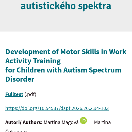
autistického spektra
Development of Motor Skills in Work
Activity Training
for Children with Autism Spectrum
Disorder
Fulltext
(.pdf)
https://doi.org/10.54937/dspt.2026.26.2.94-103
Autori/ Authors:
Martina Magová
Martina
Čukanová