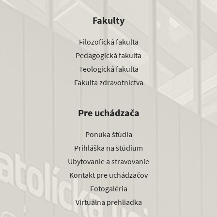
Fakulty
Filozofická fakulta
Pedagogická fakulta
Teologická fakulta
Fakulta zdravotníctva
Pre uchádzača
Ponuka štúdia
Prihláška na štúdium
Ubytovanie a stravovanie
Kontakt pre uchádzačov
Fotogaléria
Virtuálna prehliadka