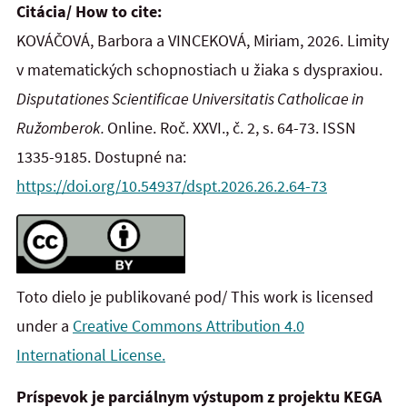
Citácia/ How to cite:
KOVÁČOVÁ, Barbora a VINCEKOVÁ, Miriam, 2026. Limity
v matematických schopnostiach u žiaka s dyspraxiou.
Disputationes Scientificae Universitatis Catholicae in
Ružomberok.
Online. Roč. XXVI., č. 2, s. 64-73. ISSN
1335-9185. Dostupné na:
https://doi.org/10.54937/dspt.2026.26.2.64-73
Toto dielo je publikované pod/ This work is licensed
under a
Creative Commons Attribution 4.0
International License.
Príspevok je parciálnym výstupom z projektu KEGA