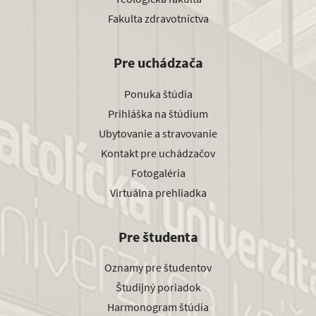
Fakulta zdravotníctva
Pre uchádzača
Ponuka štúdia
Prihláška na štúdium
Ubytovanie a stravovanie
Kontakt pre uchádzačov
Fotogaléria
Virtuálna prehliadka
Pre študenta
Oznamy pre študentov
Študijný poriadok
Harmonogram štúdia