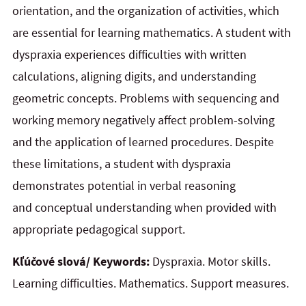
orientation, and
the
organization of activities, which
are essential for learning mathematics. A student with
dyspraxia experiences difficulties with written
calculations, aligning digits, and understanding
geometric concepts. Problems with sequencing and
working memory negatively affect problem-solving
and the application of learned procedures. Despite
these limitations, a student with dyspraxia
demonstrates potential in verbal reasoning
and
conceptual understanding when provided with
appropriate pedagogical support.
Kľúčové slová/ Keywords:
Dyspraxia. Motor skills.
Learning difficulties. Mathematics. Support measures.