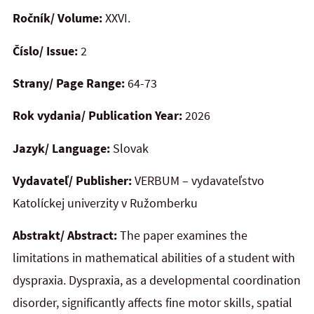
Ročník/ Volume:
XXVI.
Číslo/ Issue:
2
Strany/ Page Range:
64-73
Rok vydania/ Publication Year:
2026
Jazyk/ Language:
Slovak
Vydavateľ/ Publisher:
VERBUM – vydavateľstvo
Katolíckej univerzity v Ružomberku
Abstrakt/ Abstract:
The paper examines the
limitations in mathematical abilities of a student with
dyspraxia. Dyspraxia, as a developmental coordination
disorder, significantly affects fine motor skills, spatial