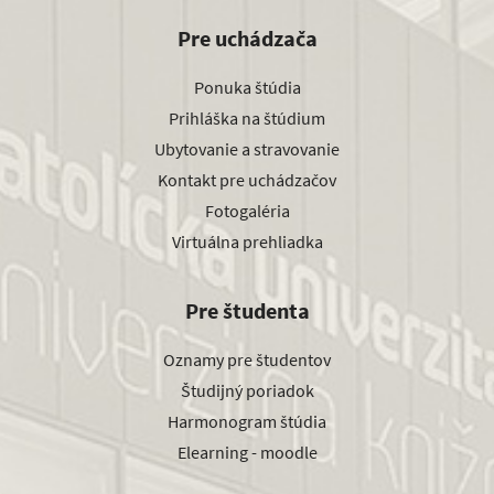
Pre uchádzača
Ponuka štúdia
Prihláška na štúdium
Ubytovanie a stravovanie
Kontakt pre uchádzačov
Fotogaléria
Virtuálna prehliadka
Pre študenta
Oznamy pre študentov
Študijný poriadok
Harmonogram štúdia
Elearning - moodle