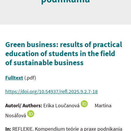
Green business: results of practical
education of students in the field
of sustainable business
Fulltext
(.pdf)
https://doi.org/10.54937/refl.2025.9.2.7-18
Autori/ Authors:
Erika Loučanová
Martina
Nosáľová
In:
REFLEXIE. Kompendium teórie a praxe podnikania