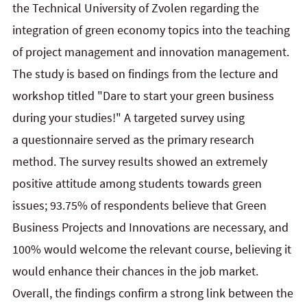
the Technical University of Zvolen regarding the
integration of green economy topics into the teaching
of project management and innovation management.
The study is based on findings from the lecture and
workshop titled "Dare to start your green business
during your studies!" A targeted survey using
a questionnaire served as the primary research
method. The survey results showed an extremely
positive attitude among students towards green
issues; 93.75% of respondents believe that Green
Business Projects and Innovations are necessary, and
100% would welcome the relevant course, believing it
would enhance their chances in the job market.
Overall, the findings confirm a strong link between the