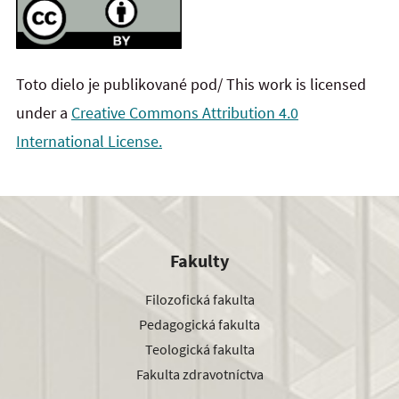
Toto dielo je publikované pod/ This work is licensed
under a
Creative Commons Attribution 4.0
International License.
Fakulty
Filozofická fakulta
Pedagogická fakulta
Teologická fakulta
Fakulta zdravotníctva