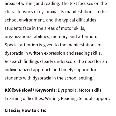
areas of writing and reading. The text focuses on the
characteristics of dyspraxia, its manifestations in the
school environment, and the typical difficulties
students face in the areas of motor skills,
organizational abilities, memory, and attention.
Special attention is given to the manifestations of
dyspraxia in written expression and reading skills.
Research findings clearly underscore the need for an
individualized approach and timely support for
students with dyspraxia in
the
school setting.
Kľúčové slová/ Keywords:
Dyspraxia. Motor skills.
Learning difficulties. Writing. Reading. School support.
Citácia/ How to cite: