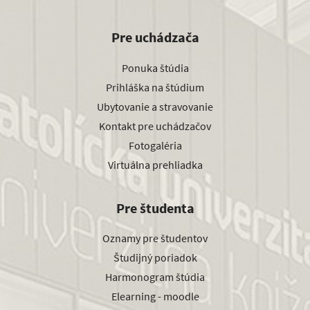
Pre uchádzača
Ponuka štúdia
Prihláška na štúdium
Ubytovanie a stravovanie
Kontakt pre uchádzačov
Fotogaléria
Virtuálna prehliadka
Pre študenta
Oznamy pre študentov
Študijný poriadok
Harmonogram štúdia
Elearning - moodle