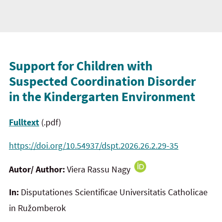
Support for Children with
Suspected Coordination Disorder
in
the
Kindergarten Environment
Fulltext
(.pdf)
https://doi.org/10.54937/dspt.2026.26.2.29-35
Autor/ Author:
Viera Rassu Nagy
In:
Disputationes Scientificae Universitatis Catholicae
in Ružomberok