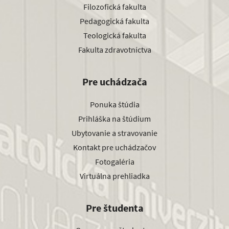
Filozofická fakulta
Pedagogická fakulta
Teologická fakulta
Fakulta zdravotníctva
Pre uchádzača
Ponuka štúdia
Prihláška na štúdium
Ubytovanie a stravovanie
Kontakt pre uchádzačov
Fotogaléria
Virtuálna prehliadka
Pre študenta