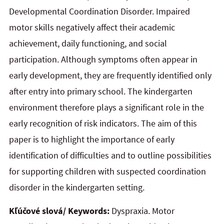
Developmental Coordination Disorder. Impaired
motor skills negatively affect their academic
achievement, daily functioning, and social
participation. Although symptoms often appear in
early development, they are frequently identified only
after entry into primary school. The kindergarten
environment therefore plays a significant role in the
early recognition of risk indicators. The aim of this
paper is
to
highlight the importance of early
identification of difficulties and to outline possibilities
for supporting children with suspected coordination
disorder in the kindergarten setting.
Kľúčové slová/ Keywords:
Dyspraxia. Motor