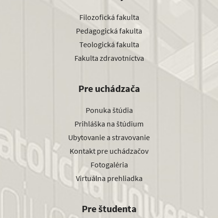
Filozofická fakulta
Pedagogická fakulta
Teologická fakulta
Fakulta zdravotníctva
Pre uchádzača
Ponuka štúdia
Prihláška na štúdium
Ubytovanie a stravovanie
Kontakt pre uchádzačov
Fotogaléria
Virtuálna prehliadka
Pre študenta