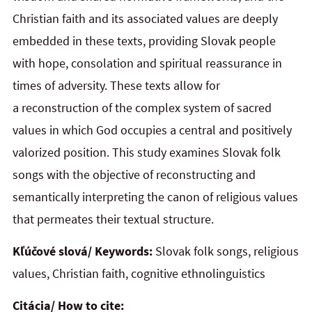
Christian faith and its associated values are deeply
embedded in these texts, providing Slovak people
with hope, consolation and spiritual reassurance in
times of adversity. These texts allow for
a reconstruction of the complex system of sacred
values in which God occupies a central and positively
valorized position. This study examines Slovak folk
songs with the objective of reconstructing and
semantically interpreting the canon of religious values
that permeates their textual structure.
Kľúčové slová/ Keywords:
Slovak folk songs, religious
values, Christian faith, cognitive ethnolinguistics
Citácia/ How to cite: