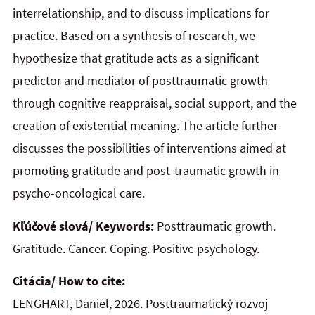
interrelationship, and to discuss implications for
practice. Based on a synthesis of research, we
hypothesize that gratitude acts as a significant
predictor and mediator of posttraumatic growth
through cognitive reappraisal, social support, and the
creation of existential meaning. The article further
discusses the possibilities of interventions aimed at
promoting gratitude and post-traumatic growth in
psycho-oncological care.
Kľúčové slová/ Keywords:
Posttraumatic growth.
Gratitude. Cancer. Coping. Positive psychology.
Citácia/ How to cite:
LENGHART, Daniel, 2026. Posttraumatický rozvoj