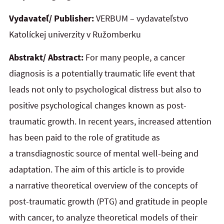
Vydavateľ/ Publisher:
VERBUM – vydavateľstvo
Katolíckej univerzity v Ružomberku
Abstrakt/ Abstract:
For many people, a cancer
diagnosis is a potentially traumatic life event that
leads not only to psychological distress but also to
positive psychological changes known as post-
traumatic growth. In recent years, increased attention
has been paid to the role of gratitude as
a transdiagnostic source of mental well-being and
adaptation. The aim of this article is to provide
a narrative theoretical overview of the concepts of
post-traumatic growth (PTG) and gratitude in people
with cancer, to analyze theoretical models of their