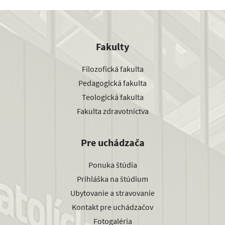
Fakulty
Filozofická fakulta
Pedagogická fakulta
Teologická fakulta
Fakulta zdravotníctva
Pre uchádzača
Ponuka štúdia
Prihláška na štúdium
Ubytovanie a stravovanie
Kontakt pre uchádzačov
Fotogaléria