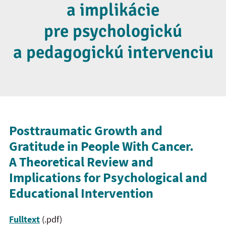
a implikácie
pre psychologickú
a pedagogickú intervenciu
Posttraumatic Growth and
Gratitude in People With Cancer.
A Theoretical Review and
Implications for Psychological and
Educational Intervention
Fulltext
(.pdf)