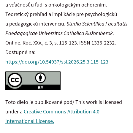
a vďačnosť u ľudí s onkologickým ochorením.
Teoretický prehľad a implikácie pre psychologickú
a pedagogickú intervenciu.
Studia Scientifica Facultatis
Paedagogicae Universitas Catholica Ružomberok.
Online. Roč. XXV., č. 3, s. 115-123. ISSN 1336-2232.
Dostupné na:
https://doi.org/10.54937/ssf.2026.25.3.115-123
Toto dielo je publikované pod/ This work is licensed
under a
Creative Commons Attribution 4.0
International License.