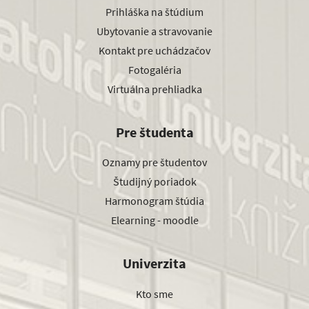
Prihláška na štúdium
Ubytovanie a stravovanie
Kontakt pre uchádzačov
Fotogaléria
Virtuálna prehliadka
Pre študenta
Oznamy pre študentov
Študijný poriadok
Harmonogram štúdia
Elearning - moodle
Univerzita
Kto sme