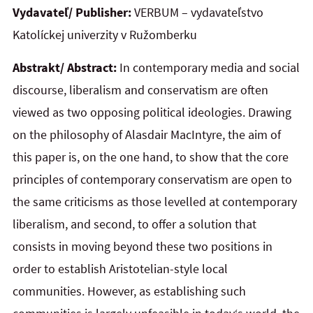
Vydavateľ/ Publisher:
VERBUM – vydavateľstvo
Katolíckej univerzity v Ružomberku
Abstrakt/ Abstract:
In contemporary media and social
discourse, liberalism and conservatism are often
viewed as
two opposing political ideologies. Drawing
on the philosophy of Alasdair MacIntyre, the aim of
this paper is, on
the one hand, to show that the core
principles of contemporary conservatism are open to
the same criticisms as
those levelled at contemporary
liberalism, and second, to offer a solution that
consists in moving beyond these two positions in
order to establish Aristotelian-style local
communities. However, as establishing such