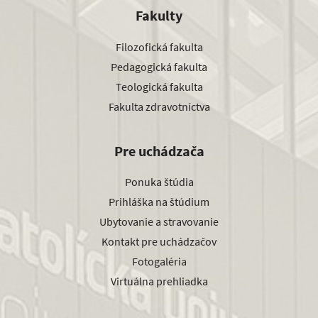
Fakulty
Filozofická fakulta
Pedagogická fakulta
Teologická fakulta
Fakulta zdravotníctva
Pre uchádzača
Ponuka štúdia
Prihláška na štúdium
Ubytovanie a stravovanie
Kontakt pre uchádzačov
Fotogaléria
Virtuálna prehliadka