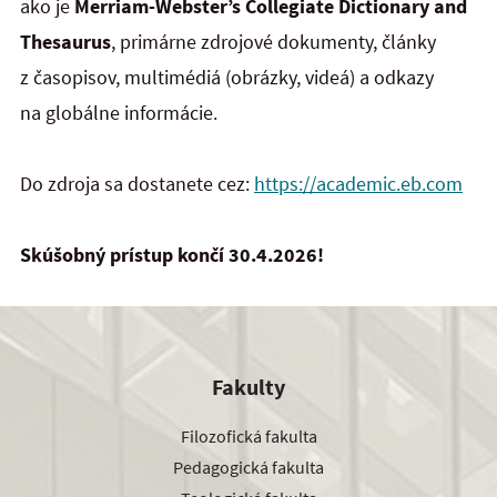
ako je
Merriam-Webster’s Collegiate Dictionary and
Thesaurus
, primárne zdrojové dokumenty, články
z časopisov, multimédiá (obrázky, videá) a odkazy
na globálne informácie.
Do zdroja sa dostanete cez:
https://academic.eb.com
Skúšobný prístup končí 30.4.2026!
Fakulty
Filozofická fakulta
Pedagogická fakulta