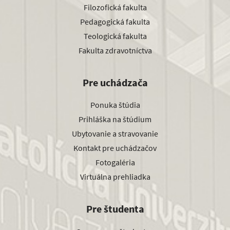
Filozofická fakulta
Pedagogická fakulta
Teologická fakulta
Fakulta zdravotníctva
Pre uchádzača
Ponuka štúdia
Prihláška na štúdium
Ubytovanie a stravovanie
Kontakt pre uchádzačov
Fotogaléria
Virtuálna prehliadka
Pre študenta