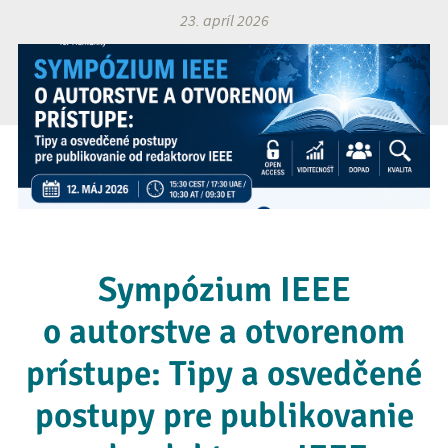
23. apríl 2026
Sympózium IEEE
o autorstve a otvorenom
prístupe: Tipy a osvedčené
postupy pre publikovanie