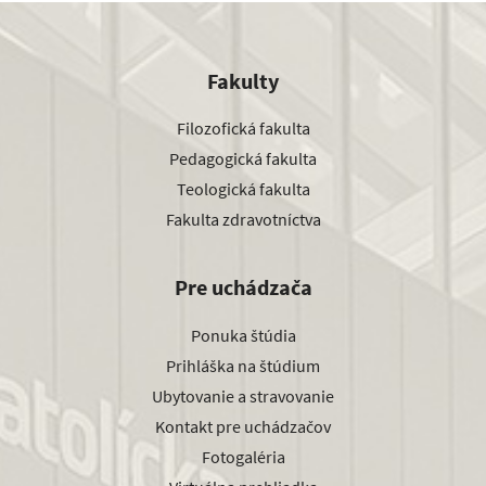
Fakulty
Filozofická fakulta
Pedagogická fakulta
Teologická fakulta
Fakulta zdravotníctva
Pre uchádzača
Ponuka štúdia
Prihláška na štúdium
Ubytovanie a stravovanie
Kontakt pre uchádzačov
Fotogaléria