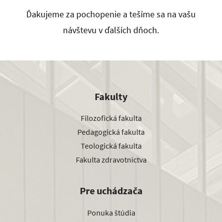
Ďakujeme za pochopenie a tešíme sa na vašu
návštevu v ďalších dňoch.
Fakulty
Filozofická fakulta
Pedagogická fakulta
Teologická fakulta
Fakulta zdravotníctva
Pre uchádzača
Ponuka štúdia