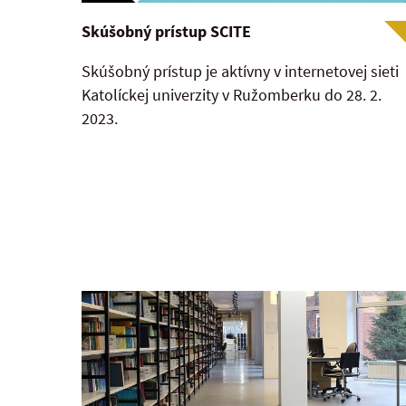
Skúšobný prístup SCITE
Skúšobný prístup je aktívny v internetovej sieti
Katolíckej univerzity v Ružomberku do 28. 2.
2023.