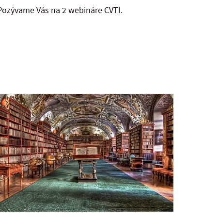
Pozývame Vás na 2 webináre CVTI.