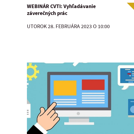
WEBINÁR CVTI: Vyhľadávanie
záverečných prác
UTOROK 28. FEBRUÁRA 2023 O 10:00