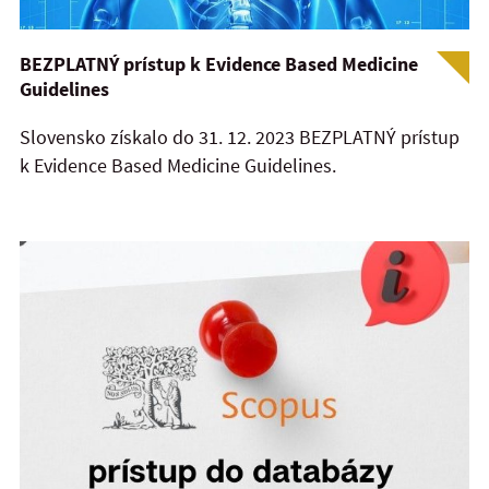
BEZPLATNÝ prístup k Evidence Based Medicine
Guidelines
Slovensko získalo do 31. 12. 2023 BEZPLATNÝ prístup
k Evidence Based Medicine Guidelines.