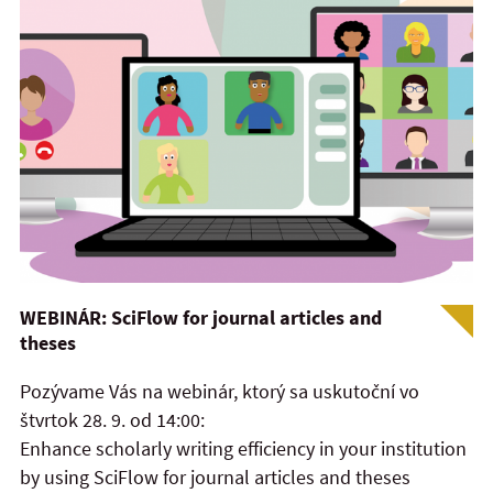
WEBINÁR: SciFlow for journal articles and
theses
Pozývame Vás na webinár, ktorý sa uskutoční vo
štvrtok 28. 9. od 14:00:
Enhance scholarly writing efficiency in your institution
by using SciFlow for journal articles and theses