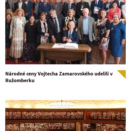
Národné ceny Vojtecha Zamarovského udelili v
Ružomberku