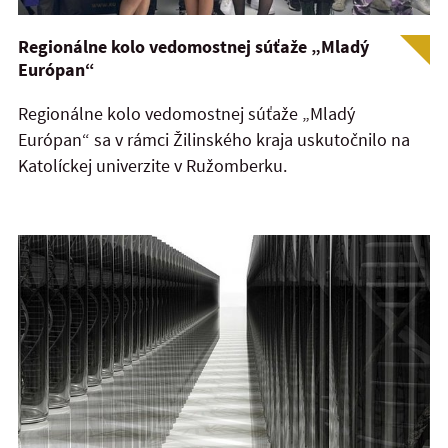
Regionálne kolo vedomostnej súťaže „Mladý
Európan“
Regionálne kolo vedomostnej súťaže „Mladý
Európan“ sa v rámci Žilinského kraja uskutočnilo na
Katolíckej univerzite v Ružomberku.