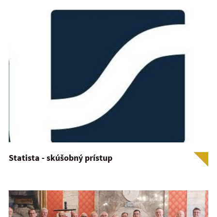
Statista - skúšobný prístup