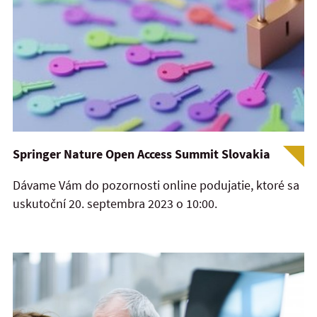
Springer Nature Open Access Summit Slovakia
Dávame Vám do pozornosti online podujatie, ktoré sa
uskutoční 20. septembra 2023 o 10:00.