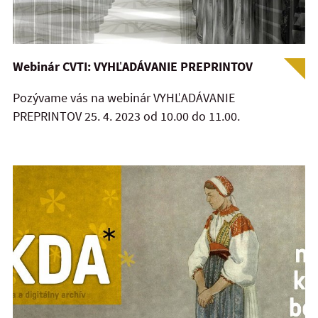
Webinár CVTI: VYHĽADÁVANIE PREPRINTOV
Pozývame vás na webinár VYHĽADÁVANIE
PREPRINTOV 25. 4. 2023 od 10.00 do 11.00.