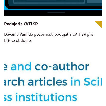
Podujatia CVTI SR
Dávame Vám do pozornosti podujatia CVTI SR pre
blízke obdobie: