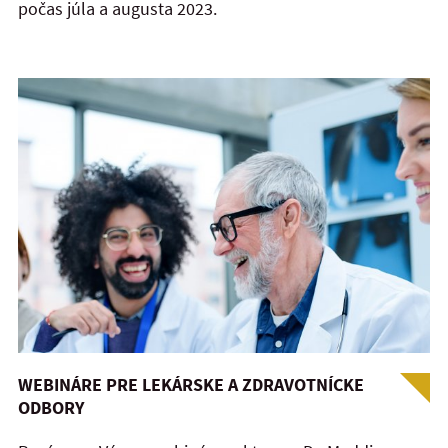
počas júla a augusta 2023.
WEBINÁRE PRE LEKÁRSKE A ZDRAVOTNÍCKE
ODBORY