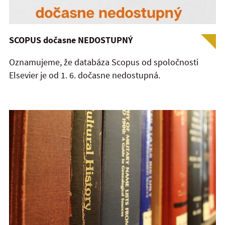
SCOPUS dočasne NEDOSTUPNÝ
Oznamujeme, že databáza Scopus od spoločnosti
Elsevier je od 1. 6. dočasne nedostupná.