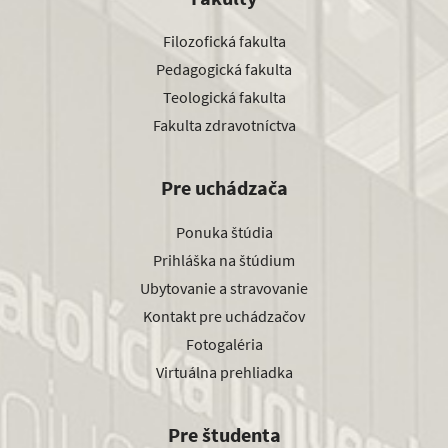
Filozofická fakulta
Pedagogická fakulta
Teologická fakulta
Fakulta zdravotníctva
Pre uchádzača
Ponuka štúdia
Prihláška na štúdium
Ubytovanie a stravovanie
Kontakt pre uchádzačov
Fotogaléria
Virtuálna prehliadka
Pre študenta