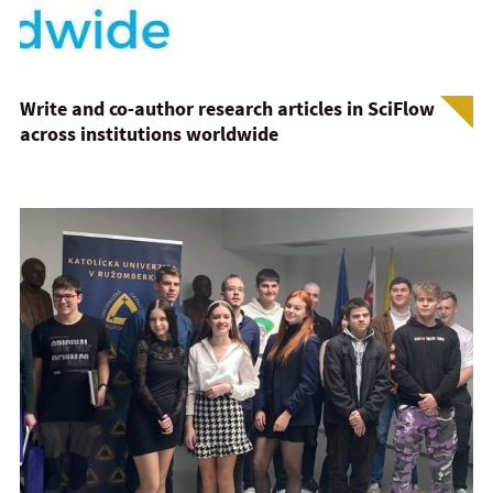
Write and co-author research articles in SciFlow
across institutions worldwide