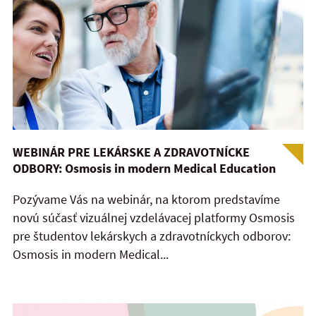
WEBINÁR PRE LEKÁRSKE A ZDRAVOTNÍCKE
ODBORY: Osmosis in modern Medical Education
Pozývame Vás na webinár, na ktorom predstavíme
novú súčasť vizuálnej vzdelávacej platformy Osmosis
pre študentov lekárskych a zdravotníckych odborov:
Osmosis in modern Medical...