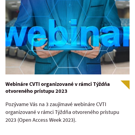
Webináre CVTI organizované v rámci Týždňa
otvoreného prístupu 2023
Pozývame Vás na 3 zaujímavé webináre CVTI
organizované v rámci Týždňa otvoreného prístupu
2023 (Open Access Week 2023).