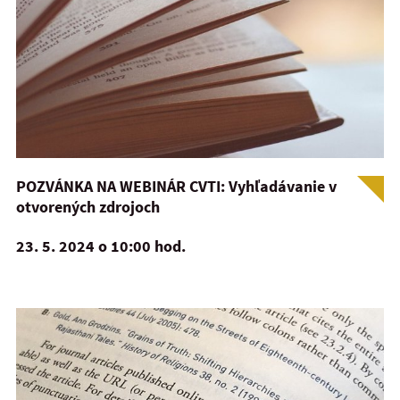
POZVÁNKA NA WEBINÁR CVTI: Vyhľadávanie v
otvorených zdrojoch
23. 5. 2024 o 10:00 hod.