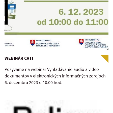
WEBINÁR CVTI
Pozývame na webinár Vyhľadávanie audio a video
dokumentov v elektronických informačných zdrojoch
6. decembra 2023 o 10.00 hod.