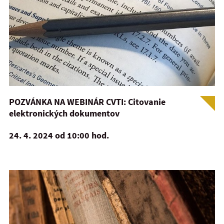
POZVÁNKA NA WEBINÁR CVTI: Citovanie
elektronických dokumentov
24. 4. 2024 od 10:00 hod.