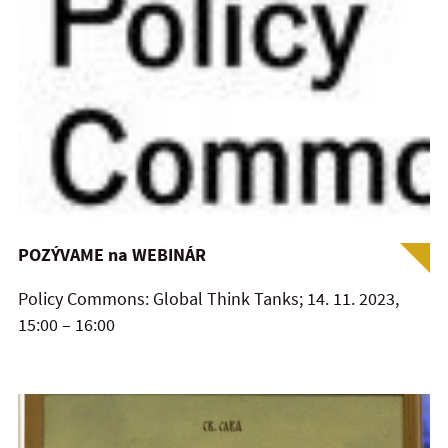
POZÝVAME na WEBINÁR
Policy Commons: Global Think Tanks; 14. 11. 2023,
15:00 – 16:00