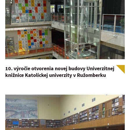
10. výročie otvorenia novej budovy Univerzitnej
knižnice Katolíckej univerzity v Ružomberku