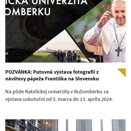
POZVÁNKA: Putovná výstava fotografií z
návštevy pápeža Františka na Slovensku
Na pôde Katolíckej univerzity v Ružomberku sa
výstava uskutoční od 5. marca do 13. apríla 2024.