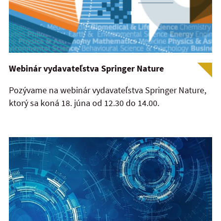
Webinár vydavateľstva Springer Nature
Pozývame na webinár vydavateľstva Springer Nature,
ktorý sa koná 18. júna od 12.30 do 14.00.