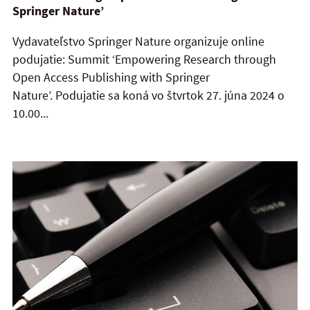
Springer Nature’
Vydavateľstvo Springer Nature organizuje online
podujatie: Summit ‘Empowering Research through
Open Access Publishing with Springer
Nature’. Podujatie sa koná vo štvrtok 27. júna 2024 o
10.00...