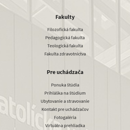
Fakulty
Filozofická fakulta
Pedagogická fakulta
Teologická fakulta
Fakulta zdravotníctva
Pre uchádzača
Ponuka štúdia
Prihláška na štúdium
Ubytovanie a stravovanie
Kontakt pre uchádzačov
Fotogaléria
Virtuálna prehliadka