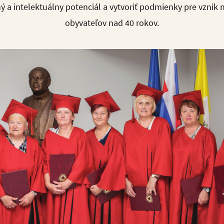
 a intelektuálny potenciál a vytvoriť podmienky pre vznik 
obyvateľov nad 40 rokov.