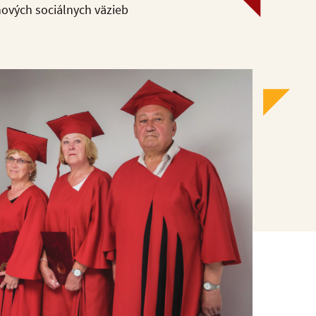
nových sociálnych väzieb