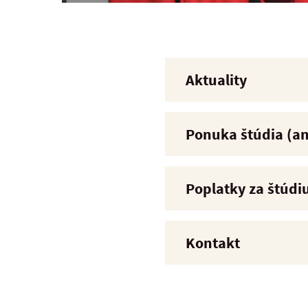
Aktuality
Ponuka štúdia (an
Poplatky za štúd
Kontakt