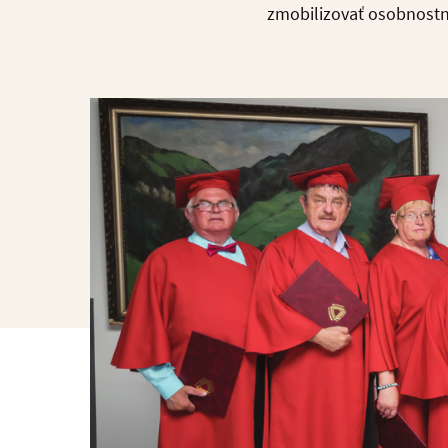
zmobilizovať osobnostný