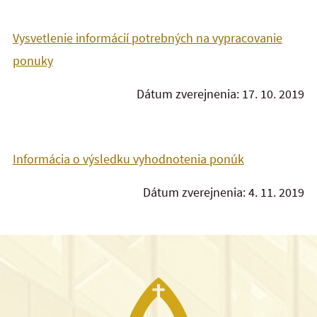
Vysvetlenie informácií potrebných na vypracovanie
ponuky
Dátum zverejnenia: 17. 10. 2019
Informácia o výsledku vyhodnotenia ponúk
Dátum zverejnenia: 4. 11. 2019